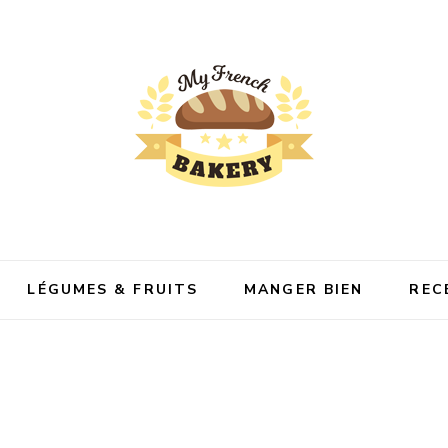
Bakery
LÉGUMES & FRUITS
MANGER BIEN
REC