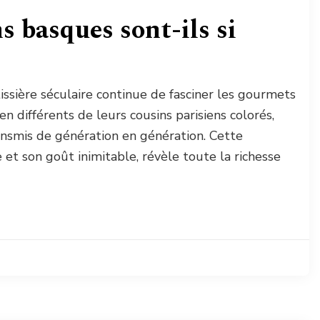
 basques sont-ils si
ssière séculaire continue de fasciner les gourmets
 différents de leurs cousins parisiens colorés,
transmis de génération en génération. Cette
 et son goût inimitable, révèle toute la richesse