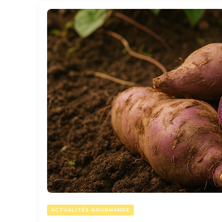
ACTUALITÉS GOURMANDE