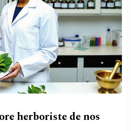
ore herboriste de nos