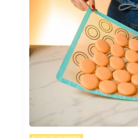
ACTUALITÉS GOURMANDE