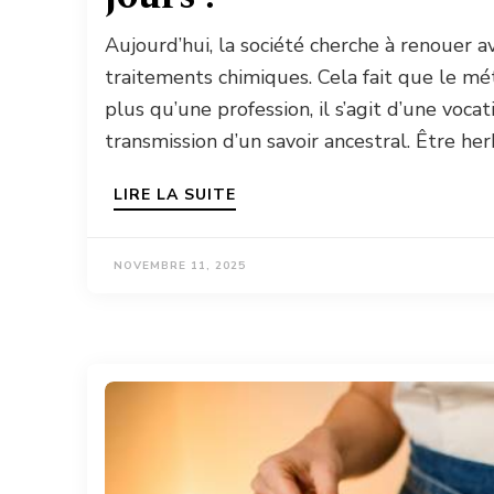
Aujourd’hui, la société cherche à renouer a
traitements chimiques. Cela fait que le mét
plus qu’une profession, il s’agit d’une vocat
transmission d’un savoir ancestral. Être her
LIRE LA SUITE
NOVEMBRE 11, 2025