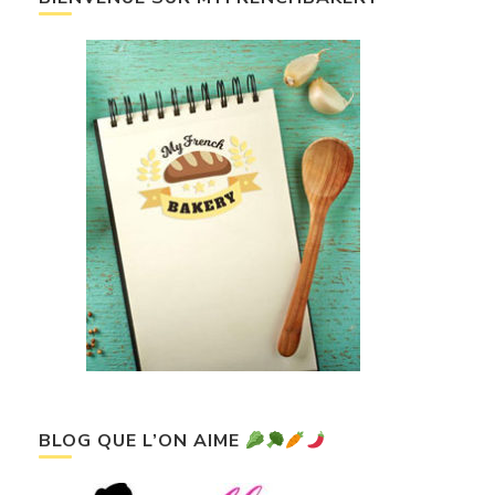
BLOG QUE L’ON AIME