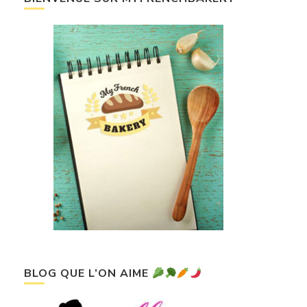
BLOG QUE L’ON AIME