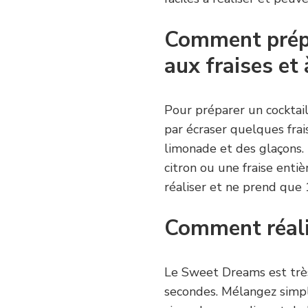
Comment prépa
aux fraises et
Pour préparer un cocktail
par écraser quelques frai
limonade et des glaçons.
citron ou une fraise entiè
réaliser et ne prend que
Comment réali
Le Sweet Dreams est très
secondes. Mélangez simpl