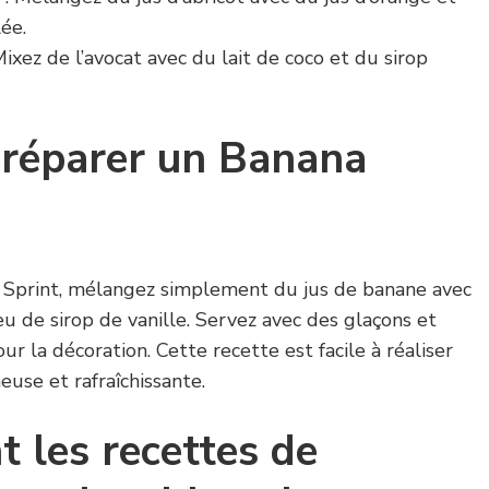
lée.
Mixez de l’avocat avec du lait de coco et du sirop
réparer un Banana
 Sprint, mélangez simplement du jus de banane avec
u de sirop de vanille. Servez avec des glaçons et
r la décoration. Cette recette est facile à réaliser
euse et rafraîchissante.
t les recettes de