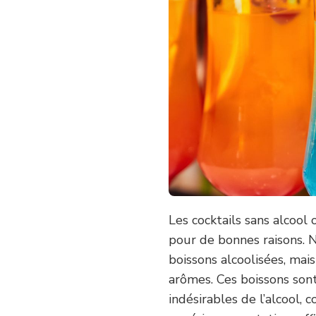
Les cocktails sans alcool
pour de bonnes raisons. N
boissons alcoolisées, mai
arômes. Ces boissons sont
indésirables de l’alcool,