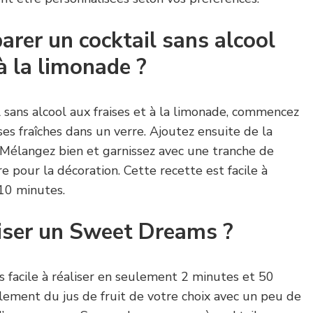
rer un cocktail sans alcool
 à la limonade ?
 sans alcool aux fraises et à la limonade, commencez
ses fraîches dans un verre. Ajoutez ensuite de la
 Mélangez bien et garnissez avec une tranche de
re pour la décoration. Cette recette est facile à
 10 minutes.
ser un Sweet Dreams ?
 facile à réaliser en seulement 2 minutes et 50
ement du jus de fruit de votre choix avec un peu de