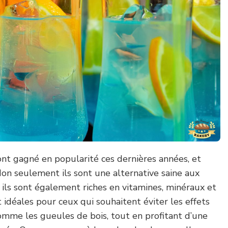
 ont gagné en popularité ces dernières années, et
on seulement ils sont une alternative saine aux
s ils sont également riches en vitamines, minéraux et
 idéales pour ceux qui souhaitent éviter les effets
 comme les gueules de bois, tout en profitant d’une