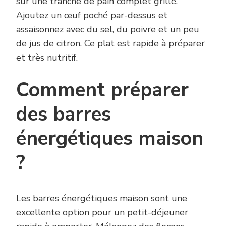
sur une tranche de pain complet grillé.
Ajoutez un œuf poché par-dessus et
assaisonnez avec du sel, du poivre et un peu
de jus de citron. Ce plat est rapide à préparer
et très nutritif.
Comment préparer
des barres
énergétiques maison
?
Les barres énergétiques maison sont une
excellente option pour un petit-déjeuner