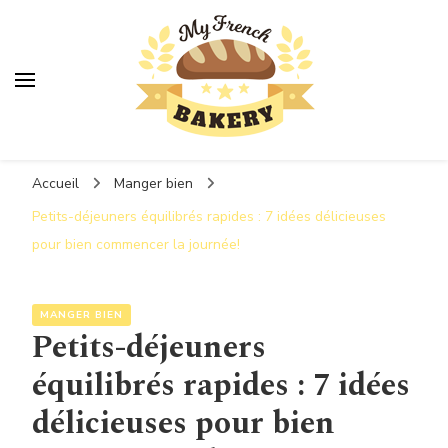
MyFrenchBakery
Accueil
Manger bien
Petits-déjeuners équilibrés rapides : 7 idées délicieuses
pour bien commencer la journée!
MANGER BIEN
Petits-déjeuners
équilibrés rapides : 7 idées
délicieuses pour bien