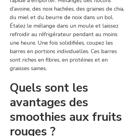
rapide à emporter. Mélangez des flocons
d’avoine, des noix hachées, des graines de chia,
du miel et du beurre de noix dans un bol.
Étalez le mélange dans un moule et laissez
refroidir au réfrigérateur pendant au moins
une heure. Une fois solidifiées, coupez les
barres en portions individuelles. Ces barres
sont riches en fibres, en protéines et en
graisses saines.
Quels sont les
avantages des
smoothies aux fruits
rouges ?