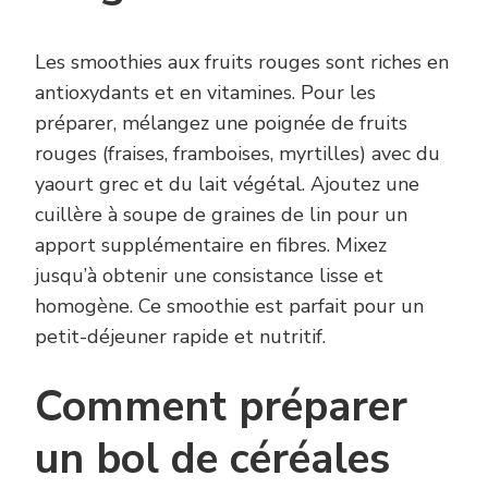
Les smoothies aux fruits rouges sont riches en
antioxydants et en vitamines. Pour les
préparer, mélangez une poignée de fruits
rouges (fraises, framboises, myrtilles) avec du
yaourt grec et du lait végétal. Ajoutez une
cuillère à soupe de graines de lin pour un
apport supplémentaire en fibres. Mixez
jusqu’à obtenir une consistance lisse et
homogène. Ce smoothie est parfait pour un
petit-déjeuner rapide et nutritif.
Comment préparer
un bol de céréales