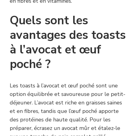
en fibres et en vitamines.
Quels sont les
avantages des toasts
à l’avocat et œuf
poché ?
Les toasts à l’avocat et œuf poché sont une
option équilibrée et savoureuse pour le petit-
déjeuner. L’avocat est riche en graisses saines
et en fibres, tandis que l’œuf poché apporte
des protéines de haute qualité. Pour les
préparer, écrasez un avocat mûr et étalez-le