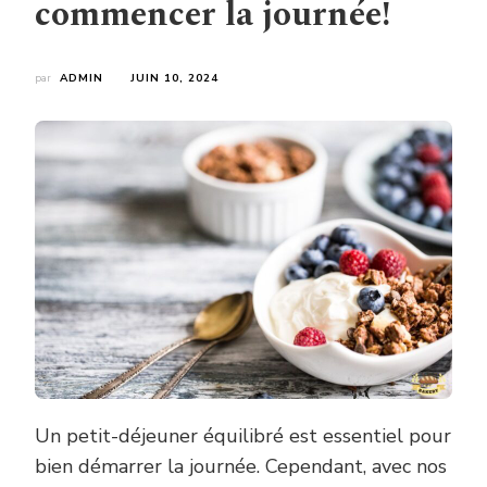
commencer la journée!
par
ADMIN
JUIN 10, 2024
Un petit-déjeuner équilibré est essentiel pour
bien démarrer la journée. Cependant, avec nos