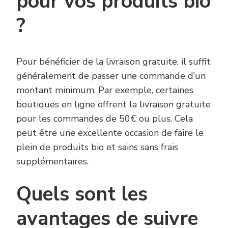
pour vos produits bio
?
Pour bénéficier de la livraison gratuite, il suffit
généralement de passer une commande d’un
montant minimum. Par exemple, certaines
boutiques en ligne offrent la livraison gratuite
pour les commandes de 50€ ou plus. Cela
peut être une excellente occasion de faire le
plein de produits bio et sains sans frais
supplémentaires.
Quels sont les
avantages de suivre