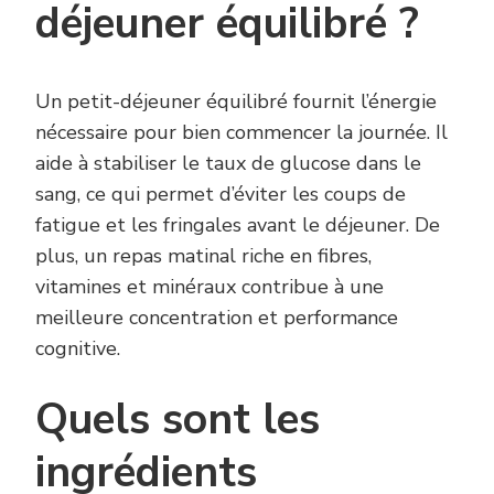
déjeuner équilibré ?
Un petit-déjeuner équilibré fournit l’énergie
nécessaire pour bien commencer la journée. Il
aide à stabiliser le taux de glucose dans le
sang, ce qui permet d’éviter les coups de
fatigue et les fringales avant le déjeuner. De
plus, un repas matinal riche en fibres,
vitamines et minéraux contribue à une
meilleure concentration et performance
cognitive.
Quels sont les
ingrédients