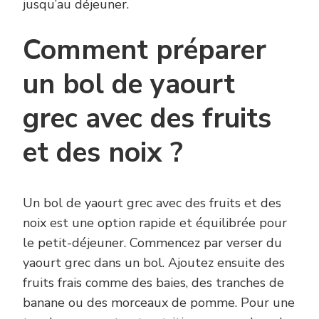
jusqu’au déjeuner.
Comment préparer
un bol de yaourt
grec avec des fruits
et des noix ?
Un bol de yaourt grec avec des fruits et des
noix est une option rapide et équilibrée pour
le petit-déjeuner. Commencez par verser du
yaourt grec dans un bol. Ajoutez ensuite des
fruits frais comme des baies, des tranches de
banane ou des morceaux de pomme. Pour une