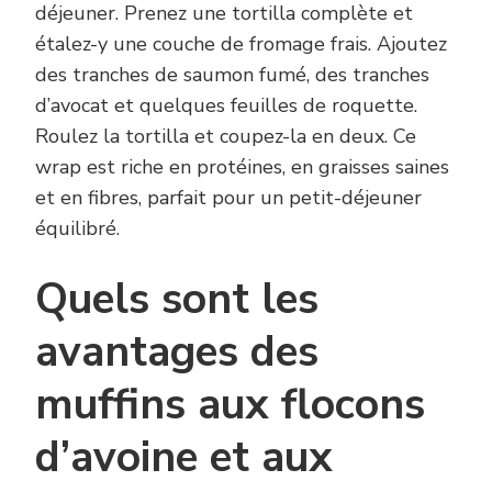
déjeuner. Prenez une tortilla complète et
étalez-y une couche de fromage frais. Ajoutez
des tranches de saumon fumé, des tranches
d’avocat et quelques feuilles de roquette.
Roulez la tortilla et coupez-la en deux. Ce
wrap est riche en protéines, en graisses saines
et en fibres, parfait pour un petit-déjeuner
équilibré.
Quels sont les
avantages des
muffins aux flocons
d’avoine et aux