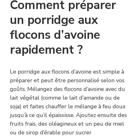
Comment préparer
un porridge aux
flocons d’avoine
rapidement ?
Le porridge aux flocons d’avoine est simple à
préparer et peut être personnalisé selon vos
goûts. Mélangez des flocons d’avoine avec du
lait végétal (comme le lait d’amande ou de
soja) et faites chauffer le mélange à feu doux
jusqu’à ce qu’il épaississe. Ajoutez ensuite des
fruits frais, des oléagineux et un peu de miel
ou de sirop d’érable pour sucrer