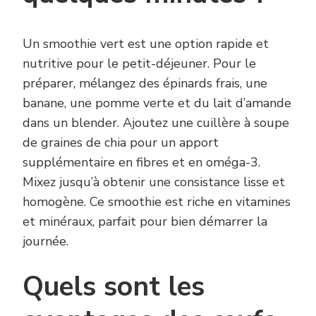
Un smoothie vert est une option rapide et
nutritive pour le petit-déjeuner. Pour le
préparer, mélangez des épinards frais, une
banane, une pomme verte et du lait d’amande
dans un blender. Ajoutez une cuillère à soupe
de graines de chia pour un apport
supplémentaire en fibres et en oméga-3.
Mixez jusqu’à obtenir une consistance lisse et
homogène. Ce smoothie est riche en vitamines
et minéraux, parfait pour bien démarrer la
journée.
Quels sont les