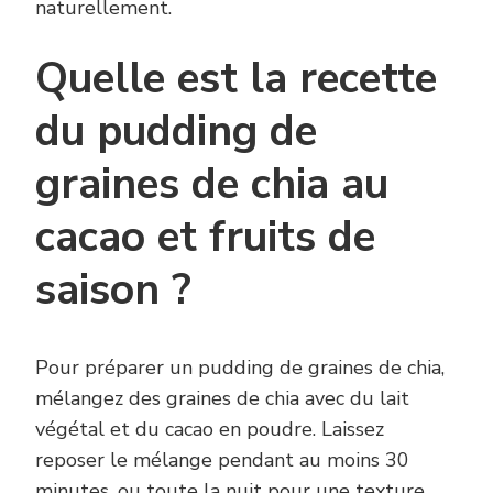
naturellement.
Quelle est la recette
du pudding de
graines de chia au
cacao et fruits de
saison ?
Pour préparer un pudding de graines de chia,
mélangez des graines de chia avec du lait
végétal et du cacao en poudre. Laissez
reposer le mélange pendant au moins 30
minutes, ou toute la nuit pour une texture