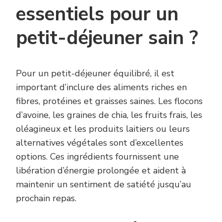
essentiels pour un
petit-déjeuner sain ?
Pour un petit-déjeuner équilibré, il est
important d’inclure des aliments riches en
fibres, protéines et graisses saines. Les flocons
d’avoine, les graines de chia, les fruits frais, les
oléagineux et les produits laitiers ou leurs
alternatives végétales sont d’excellentes
options. Ces ingrédients fournissent une
libération d’énergie prolongée et aident à
maintenir un sentiment de satiété jusqu’au
prochain repas.