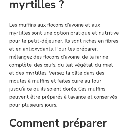
myrtilles ?
Les muffins aux flocons d’avoine et aux
myrtilles sont une option pratique et nutritive
pour le petit-déjeuner. Ils sont riches en fibres
et en antioxydants. Pour les préparer,
mélangez des flocons d’avoine, de la farine
complète, des œufs, du lait végétal, du miel
et des myrtilles. Versez la pâte dans des
moules à muffins et faites cuire au four
jusqu’à ce qu’ils soient dorés. Ces muffins
peuvent être préparés à l’avance et conservés
pour plusieurs jours.
Comment préparer