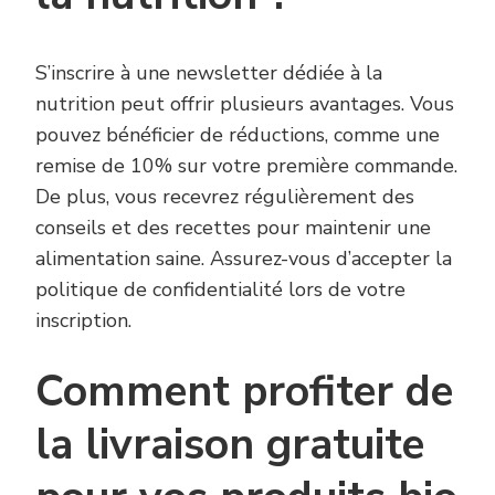
S’inscrire à une newsletter dédiée à la
nutrition peut offrir plusieurs avantages. Vous
pouvez bénéficier de réductions, comme une
remise de 10% sur votre première commande.
De plus, vous recevrez régulièrement des
conseils et des recettes pour maintenir une
alimentation saine. Assurez-vous d’accepter la
politique de confidentialité lors de votre
inscription.
Comment profiter de
la livraison gratuite