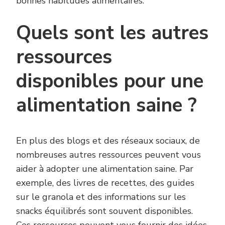
bonnes habitudes alimentaires.
Quels sont les autres
ressources
disponibles pour une
alimentation saine ?
En plus des blogs et des réseaux sociaux, de
nombreuses autres ressources peuvent vous
aider à adopter une alimentation saine. Par
exemple, des livres de recettes, des guides
sur le granola et des informations sur les
snacks équilibrés sont souvent disponibles.