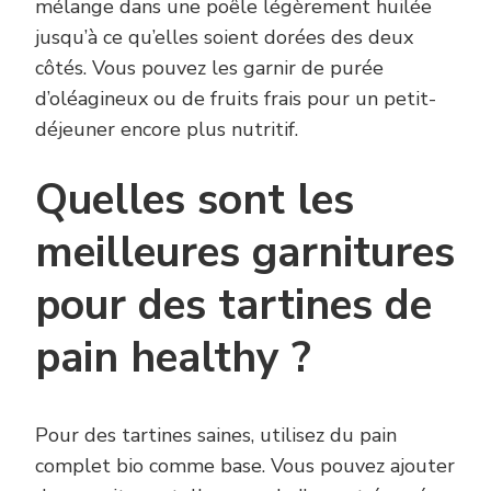
mélange dans une poêle légèrement huilée
jusqu’à ce qu’elles soient dorées des deux
côtés. Vous pouvez les garnir de purée
d’oléagineux ou de fruits frais pour un petit-
déjeuner encore plus nutritif.
Quelles sont les
meilleures garnitures
pour des tartines de
pain healthy ?
Pour des tartines saines, utilisez du pain
complet bio comme base. Vous pouvez ajouter