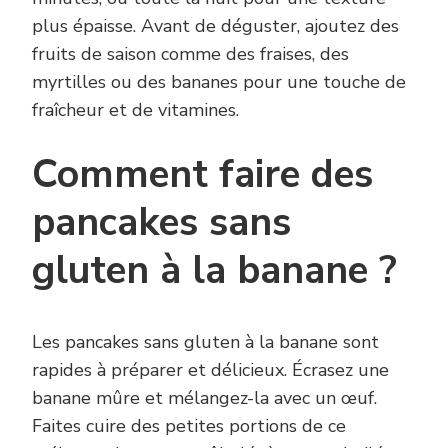
plus épaisse. Avant de déguster, ajoutez des
fruits de saison comme des fraises, des
myrtilles ou des bananes pour une touche de
fraîcheur et de vitamines.
Comment faire des
pancakes sans
gluten à la banane ?
Les pancakes sans gluten à la banane sont
rapides à préparer et délicieux. Écrasez une
banane mûre et mélangez-la avec un œuf.
Faites cuire des petites portions de ce