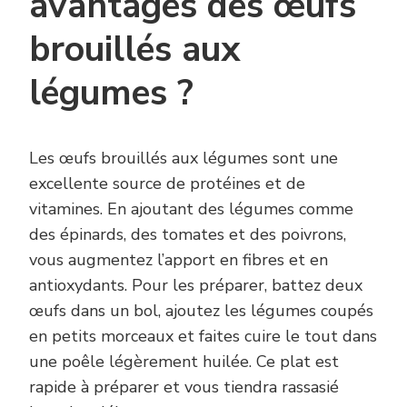
avantages des œufs
brouillés aux
légumes ?
Les œufs brouillés aux légumes sont une
excellente source de protéines et de
vitamines. En ajoutant des légumes comme
des épinards, des tomates et des poivrons,
vous augmentez l’apport en fibres et en
antioxydants. Pour les préparer, battez deux
œufs dans un bol, ajoutez les légumes coupés
en petits morceaux et faites cuire le tout dans
une poêle légèrement huilée. Ce plat est
rapide à préparer et vous tiendra rassasié