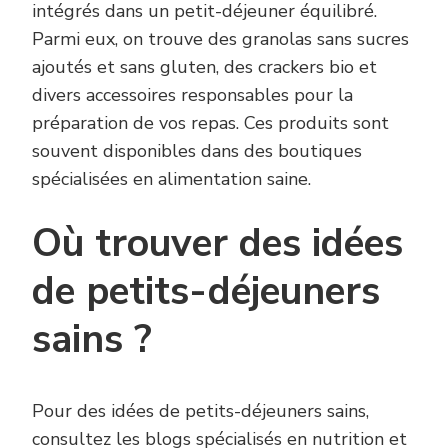
intégrés dans un petit-déjeuner équilibré.
Parmi eux, on trouve des granolas sans sucres
ajoutés et sans gluten, des crackers bio et
divers accessoires responsables pour la
préparation de vos repas. Ces produits sont
souvent disponibles dans des boutiques
spécialisées en alimentation saine.
Où trouver des idées
de petits-déjeuners
sains ?
Pour des idées de petits-déjeuners sains,
consultez les blogs spécialisés en nutrition et