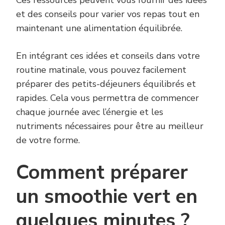
Ces ressources peuvent vous fournir des idées
et des conseils pour varier vos repas tout en
maintenant une alimentation équilibrée.
En intégrant ces idées et conseils dans votre
routine matinale, vous pouvez facilement
préparer des petits-déjeuners équilibrés et
rapides. Cela vous permettra de commencer
chaque journée avec l’énergie et les
nutriments nécessaires pour être au meilleur
de votre forme.
Comment préparer
un smoothie vert en
quelques minutes ?