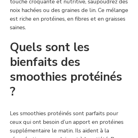
touche croquante et nutritive, saupoudrez des
noix hachées ou des graines de lin. Ce mélange
est riche en protéines, en fibres et en graisses
saines.
Quels sont les
bienfaits des
smoothies protéinés
?
Les smoothies protéinés sont parfaits pour
ceux qui ont besoin d’un apport en protéines
supplémentaire le matin. Ils aident à la