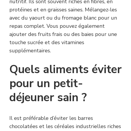
nutritif. Ils sont souvent riches en fibres, en
protéines et en graisses saines. Mélangez-les
avec du yaourt ou du fromage blanc pour un
repas complet. Vous pouvez également
ajouter des fruits frais ou des baies pour une
touche sucrée et des vitamines
supplémentaires.
Quels aliments éviter
pour un petit-
déjeuner sain ?
Il est préférable d’éviter les barres
chocolatées et les céréales industrielles riches