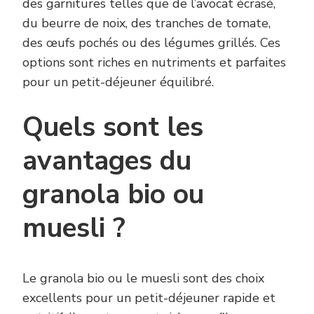
des garnitures telles que de l’avocat écrasé,
du beurre de noix, des tranches de tomate,
des œufs pochés ou des légumes grillés. Ces
options sont riches en nutriments et parfaites
pour un petit-déjeuner équilibré.
Quels sont les
avantages du
granola bio ou
muesli ?
Le granola bio ou le muesli sont des choix
excellents pour un petit-déjeuner rapide et