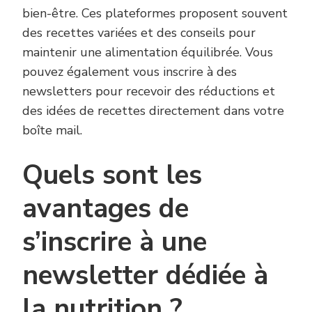
bien-être. Ces plateformes proposent souvent
des recettes variées et des conseils pour
maintenir une alimentation équilibrée. Vous
pouvez également vous inscrire à des
newsletters pour recevoir des réductions et
des idées de recettes directement dans votre
boîte mail.
Quels sont les
avantages de
s’inscrire à une
newsletter dédiée à
la nutrition ?