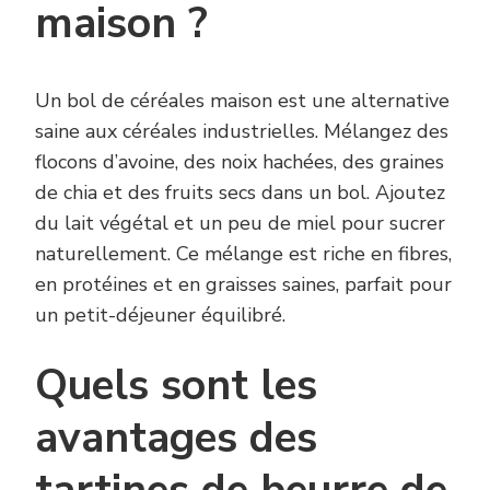
maison ?
Un bol de céréales maison est une alternative
saine aux céréales industrielles. Mélangez des
flocons d’avoine, des noix hachées, des graines
de chia et des fruits secs dans un bol. Ajoutez
du lait végétal et un peu de miel pour sucrer
naturellement. Ce mélange est riche en fibres,
en protéines et en graisses saines, parfait pour
un petit-déjeuner équilibré.
Quels sont les
avantages des