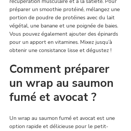
récupération musculaire et à la satiété. Pour
préparer un smoothie protéiné, mélangez une
portion de poudre de protéines avec du lait
végétal, une banane et une poignée de baies.
Vous pouvez également ajouter des épinards
pour un apport en vitamines. Mixez jusqu’à
obtenir une consistance lisse et dégustez !
Comment préparer
un wrap au saumon
fumé et avocat ?
Un wrap au saumon fumé et avocat est une
option rapide et délicieuse pour le petit-