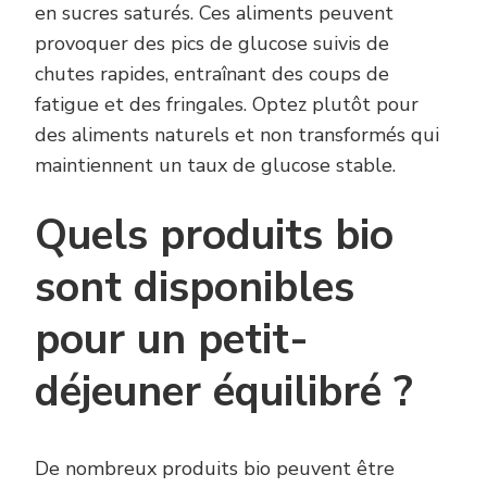
en sucres saturés. Ces aliments peuvent
provoquer des pics de glucose suivis de
chutes rapides, entraînant des coups de
fatigue et des fringales. Optez plutôt pour
des aliments naturels et non transformés qui
maintiennent un taux de glucose stable.
Quels produits bio
sont disponibles
pour un petit-
déjeuner équilibré ?
De nombreux produits bio peuvent être