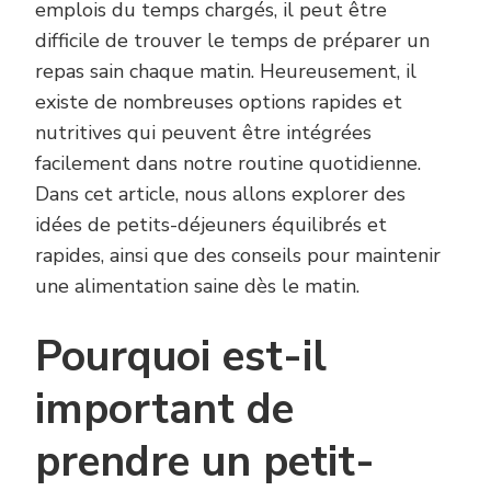
emplois du temps chargés, il peut être
difficile de trouver le temps de préparer un
repas sain chaque matin. Heureusement, il
existe de nombreuses options rapides et
nutritives qui peuvent être intégrées
facilement dans notre routine quotidienne.
Dans cet article, nous allons explorer des
idées de petits-déjeuners équilibrés et
rapides, ainsi que des conseils pour maintenir
une alimentation saine dès le matin.
Pourquoi est-il
important de
prendre un petit-