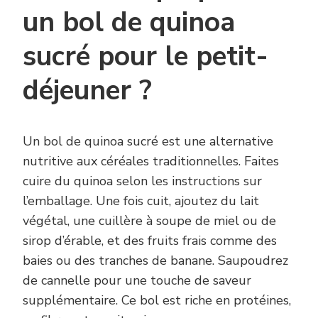
un bol de quinoa
sucré pour le petit-
déjeuner ?
Un bol de quinoa sucré est une alternative
nutritive aux céréales traditionnelles. Faites
cuire du quinoa selon les instructions sur
l’emballage. Une fois cuit, ajoutez du lait
végétal, une cuillère à soupe de miel ou de
sirop d’érable, et des fruits frais comme des
baies ou des tranches de banane. Saupoudrez
de cannelle pour une touche de saveur
supplémentaire. Ce bol est riche en protéines,