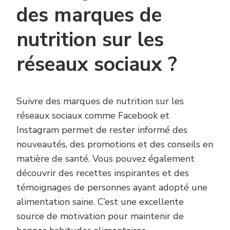
des marques de
nutrition sur les
réseaux sociaux ?
Suivre des marques de nutrition sur les
réseaux sociaux comme Facebook et
Instagram permet de rester informé des
nouveautés, des promotions et des conseils en
matière de santé. Vous pouvez également
découvrir des recettes inspirantes et des
témoignages de personnes ayant adopté une
alimentation saine. C’est une excellente
source de motivation pour maintenir de