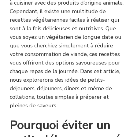
à cuisiner avec des produits d’origine animale.
Cependant, il existe une multitude de
recettes végétariennes faciles à réaliser qui
sont à la fois délicieuses et nutritives. Que
vous soyez un végétarien de longue date ou
que vous cherchiez simplement à réduire
votre consommation de viande, ces recettes
vous offriront des options savoureuses pour
chaque repas de la journée. Dans cet article,
nous explorerons des idées de petits-
déjeuners, déjeuners, dîners et même de
collations, toutes simples à préparer et
pleines de saveurs.
Pourquoi éviter un