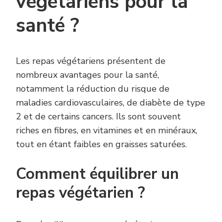
végétariens pour la
santé ?
Les repas végétariens présentent de
nombreux avantages pour la santé,
notamment la réduction du risque de
maladies cardiovasculaires, de diabète de type
2 et de certains cancers. Ils sont souvent
riches en fibres, en vitamines et en minéraux,
tout en étant faibles en graisses saturées.
Comment équilibrer un
repas végétarien ?