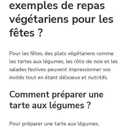
exemples de repas
végétariens pour les
fêtes ?
Pour les fêtes, des plats végétariens comme
les tartes aux légumes, les rôtis de noix et les
salades festives peuvent impressionner vos
invités tout en étant délicieux et nutritifs.
Comment préparer une
tarte aux légumes ?
Pour préparer une tarte aux légumes,