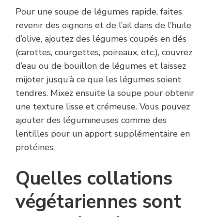
Pour une soupe de légumes rapide, faites
revenir des oignons et de l’ail dans de l’huile
d’olive, ajoutez des légumes coupés en dés
(carottes, courgettes, poireaux, etc.), couvrez
d’eau ou de bouillon de légumes et laissez
mijoter jusqu’à ce que les légumes soient
tendres. Mixez ensuite la soupe pour obtenir
une texture lisse et crémeuse. Vous pouvez
ajouter des légumineuses comme des
lentilles pour un apport supplémentaire en
protéines.
Quelles collations
végétariennes sont