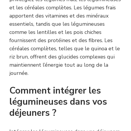
et les céréales complètes. Les légumes frais
apportent des vitamines et des minéraux
essentiels, tandis que les légumineuses
comme les lentilles et les pois chiches
fournissent des protéines et des fibres. Les
céréales complètes, telles que le quinoa et le
riz brun, offrent des glucides complexes qui
maintiennent l’énergie tout au long de la
journée.
Comment intégrer les
légumineuses dans vos
déjeuners ?