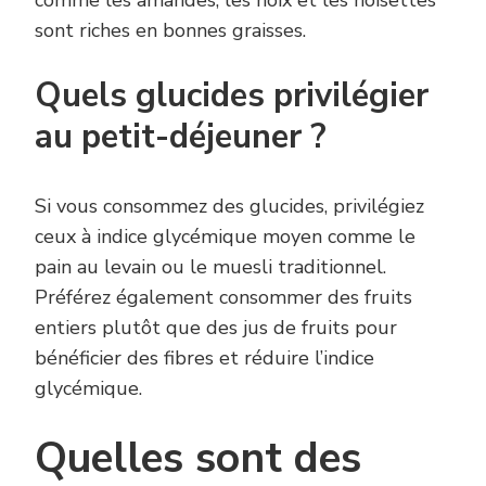
sont riches en bonnes graisses.
Quels glucides privilégier
au petit-déjeuner ?
Si vous consommez des glucides, privilégiez
ceux à indice glycémique moyen comme le
pain au levain ou le muesli traditionnel.
Préférez également consommer des fruits
entiers plutôt que des jus de fruits pour
bénéficier des fibres et réduire l’indice
glycémique.
Quelles sont des