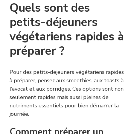
Quels sont des
petits-déjeuners
végétariens rapides à
préparer ?
Pour des petits-déjeuners végétariens rapides
à préparer, pensez aux smoothies, aux toasts à
l’avocat et aux porridges. Ces options sont non
seulement rapides mais aussi pleines de
nutriments essentiels pour bien démarrer la
journée.
Comment préparer un