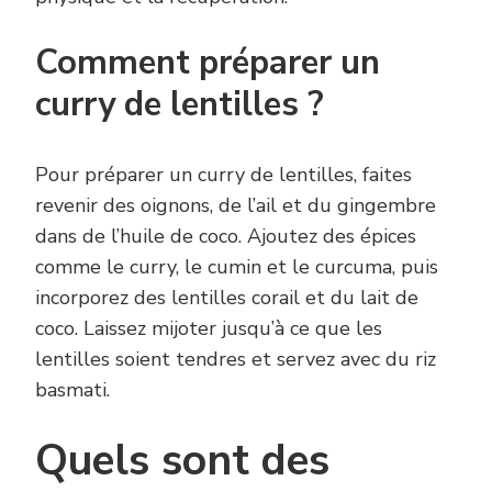
Comment préparer un
curry de lentilles ?
Pour préparer un curry de lentilles, faites
revenir des oignons, de l’ail et du gingembre
dans de l’huile de coco. Ajoutez des épices
comme le curry, le cumin et le curcuma, puis
incorporez des lentilles corail et du lait de
coco. Laissez mijoter jusqu’à ce que les
lentilles soient tendres et servez avec du riz
basmati.
Quels sont des