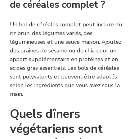
de céréales complet ?
Un bol de céréales complet peut inclure du
riz brun, des légumes variés, des
légumineuses et une sauce maison. Ajoutez
des graines de sésame ou de chia pour un
apport supplémentaire en protéines et en
acides gras essentiels. Les bols de céréales
sont polyvalents et peuvent être adaptés
selon les ingrédients que vous avez sous la
main.
Quels dîners
végétariens sont