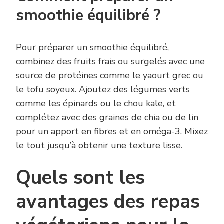
smoothie équilibré ?
Pour préparer un smoothie équilibré,
combinez des fruits frais ou surgelés avec une
source de protéines comme le yaourt grec ou
le tofu soyeux. Ajoutez des légumes verts
comme les épinards ou le chou kale, et
complétez avec des graines de chia ou de lin
pour un apport en fibres et en oméga-3. Mixez
le tout jusqu’à obtenir une texture lisse.
Quels sont les
avantages des repas