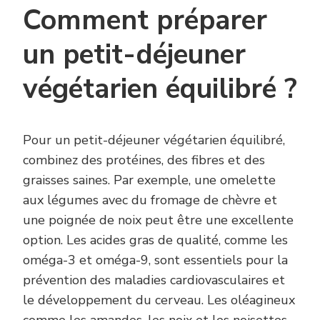
Comment préparer
un petit-déjeuner
végétarien équilibré ?
Pour un petit-déjeuner végétarien équilibré,
combinez des protéines, des fibres et des
graisses saines. Par exemple, une omelette
aux légumes avec du fromage de chèvre et
une poignée de noix peut être une excellente
option. Les acides gras de qualité, comme les
oméga-3 et oméga-9, sont essentiels pour la
prévention des maladies cardiovasculaires et
le développement du cerveau. Les oléagineux
comme les amandes, les noix et les noisettes