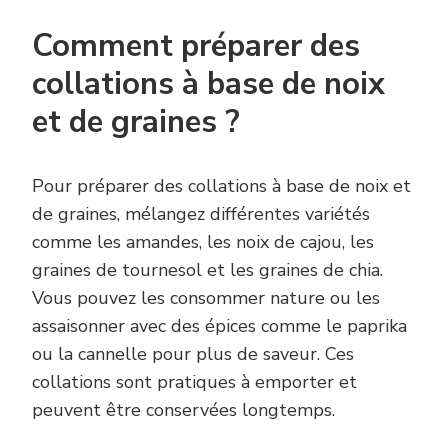
Comment préparer des
collations à base de noix
et de graines ?
Pour préparer des collations à base de noix et
de graines, mélangez différentes variétés
comme les amandes, les noix de cajou, les
graines de tournesol et les graines de chia.
Vous pouvez les consommer nature ou les
assaisonner avec des épices comme le paprika
ou la cannelle pour plus de saveur. Ces
collations sont pratiques à emporter et
peuvent être conservées longtemps.