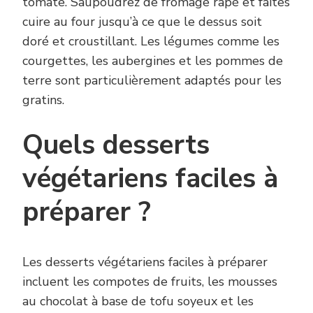
tomate. Saupoudrez de fromage râpé et faites
cuire au four jusqu’à ce que le dessus soit
doré et croustillant. Les légumes comme les
courgettes, les aubergines et les pommes de
terre sont particulièrement adaptés pour les
gratins.
Quels desserts
végétariens faciles à
préparer ?
Les desserts végétariens faciles à préparer
incluent les compotes de fruits, les mousses
au chocolat à base de tofu soyeux et les