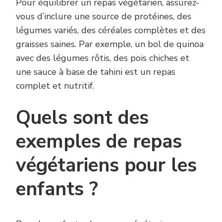
Pour équilibrer un repas végétarien, assurez-
vous d’inclure une source de protéines, des
légumes variés, des céréales complètes et des
graisses saines. Par exemple, un bol de quinoa
avec des légumes rôtis, des pois chiches et
une sauce à base de tahini est un repas
complet et nutritif.
Quels sont des
exemples de repas
végétariens pour les
enfants ?