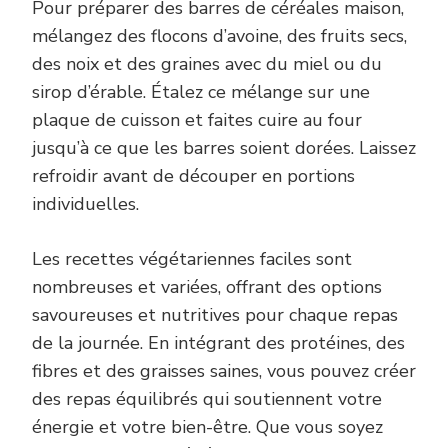
Pour préparer des barres de céréales maison,
mélangez des flocons d’avoine, des fruits secs,
des noix et des graines avec du miel ou du
sirop d’érable. Étalez ce mélange sur une
plaque de cuisson et faites cuire au four
jusqu’à ce que les barres soient dorées. Laissez
refroidir avant de découper en portions
individuelles.
Les recettes végétariennes faciles sont
nombreuses et variées, offrant des options
savoureuses et nutritives pour chaque repas
de la journée. En intégrant des protéines, des
fibres et des graisses saines, vous pouvez créer
des repas équilibrés qui soutiennent votre
énergie et votre bien-être. Que vous soyez