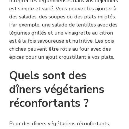
Intégrer les légumineuses dans vos déjeuners
est simple et varié. Vous pouvez les ajouter à
des salades, des soupes ou des plats mijotés.
Par exemple, une salade de lentilles avec des
légumes grillés et une vinaigrette au citron
est à la fois savoureuse et nutritive. Les pois
chiches peuvent être rôtis au four avec des
épices pour un ajout croustillant à vos plats.
Quels sont des
dîners végétariens
réconfortants ?
Pour des dîners végétariens réconfortants,