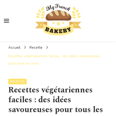
MyFrenchBakery
Accueil
Recette
Recettes végétariennes faciles : des idées savoureuses
pour tous les jours
RECETTE
Recettes végétariennes
faciles : des idées
savoureuses pour tous les