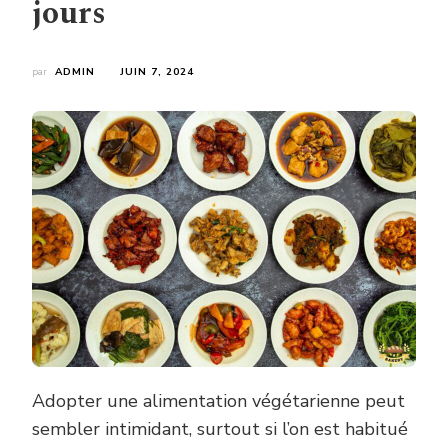
jours
par
ADMIN
JUIN 7, 2024
Adopter une alimentation végétarienne peut
sembler intimidant, surtout si l’on est habitué