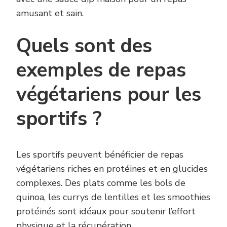
amusant et sain.
Quels sont des
exemples de repas
végétariens pour les
sportifs ?
Les sportifs peuvent bénéficier de repas
végétariens riches en protéines et en glucides
complexes. Des plats comme les bols de
quinoa, les currys de lentilles et les smoothies
protéinés sont idéaux pour soutenir l’effort
physique et la récupération.