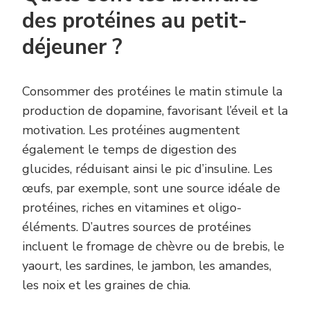
des protéines au petit-
déjeuner ?
Consommer des protéines le matin stimule la
production de dopamine, favorisant l’éveil et la
motivation. Les protéines augmentent
également le temps de digestion des
glucides, réduisant ainsi le pic d’insuline. Les
œufs, par exemple, sont une source idéale de
protéines, riches en vitamines et oligo-
éléments. D’autres sources de protéines
incluent le fromage de chèvre ou de brebis, le
yaourt, les sardines, le jambon, les amandes,
les noix et les graines de chia.