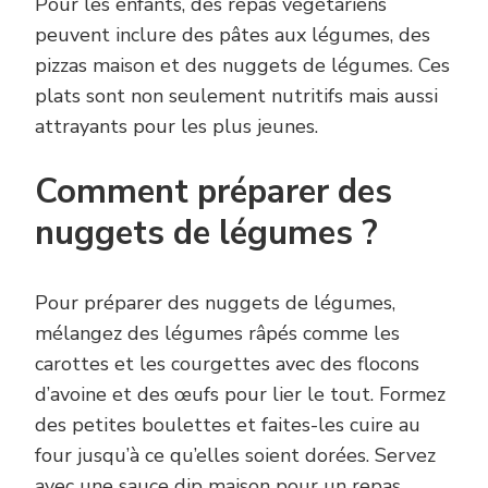
Pour les enfants, des repas végétariens
peuvent inclure des pâtes aux légumes, des
pizzas maison et des nuggets de légumes. Ces
plats sont non seulement nutritifs mais aussi
attrayants pour les plus jeunes.
Comment préparer des
nuggets de légumes ?
Pour préparer des nuggets de légumes,
mélangez des légumes râpés comme les
carottes et les courgettes avec des flocons
d’avoine et des œufs pour lier le tout. Formez
des petites boulettes et faites-les cuire au
four jusqu’à ce qu’elles soient dorées. Servez
avec une sauce dip maison pour un repas