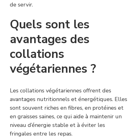
de servir.
Quels sont les
avantages des
collations
végétariennes ?
Les collations végétariennes offrent des
avantages nutritionnels et énergétiques. Elles
sont souvent riches en fibres, en protéines et
en graisses saines, ce qui aide à maintenir un
niveau d’énergie stable et à éviter les
fringales entre les repas.