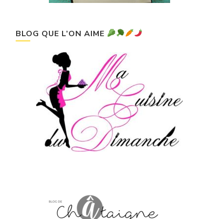
BLOG QUE L’ON AIME