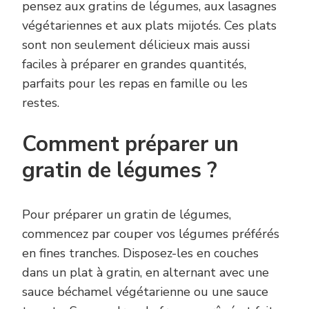
pensez aux gratins de légumes, aux lasagnes
végétariennes et aux plats mijotés. Ces plats
sont non seulement délicieux mais aussi
faciles à préparer en grandes quantités,
parfaits pour les repas en famille ou les
restes.
Comment préparer un
gratin de légumes ?
Pour préparer un gratin de légumes,
commencez par couper vos légumes préférés
en fines tranches. Disposez-les en couches
dans un plat à gratin, en alternant avec une
sauce béchamel végétarienne ou une sauce