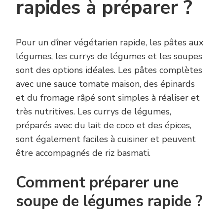
rapides à préparer ?
Pour un dîner végétarien rapide, les pâtes aux
légumes, les currys de légumes et les soupes
sont des options idéales. Les pâtes complètes
avec une sauce tomate maison, des épinards
et du fromage râpé sont simples à réaliser et
très nutritives. Les currys de légumes,
préparés avec du lait de coco et des épices,
sont également faciles à cuisiner et peuvent
être accompagnés de riz basmati.
Comment préparer une
soupe de légumes rapide ?