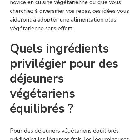
novice en cuisine végétarienne ou que vous
cherchiez à diversifier vos repas, ces idées vous
aideront à adopter une alimentation plus
végétarienne sans effort.
Quels ingrédients
privilégier pour des
déjeuners
végétariens
équilibrés ?
Pour des déjeuners végétariens équilibrés,
privilégiez les légumes frais, les légumineuses