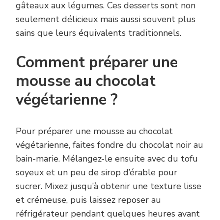
gâteaux aux légumes. Ces desserts sont non
seulement délicieux mais aussi souvent plus
sains que leurs équivalents traditionnels.
Comment préparer une
mousse au chocolat
végétarienne ?
Pour préparer une mousse au chocolat
végétarienne, faites fondre du chocolat noir au
bain-marie. Mélangez-le ensuite avec du tofu
soyeux et un peu de sirop d’érable pour
sucrer. Mixez jusqu’à obtenir une texture lisse
et crémeuse, puis laissez reposer au
réfrigérateur pendant quelques heures avant