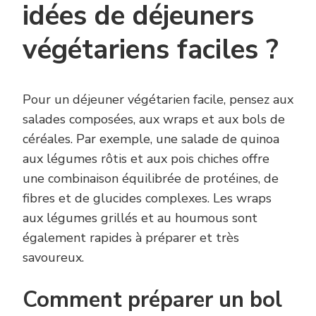
idées de déjeuners
végétariens faciles ?
Pour un déjeuner végétarien facile, pensez aux
salades composées, aux wraps et aux bols de
céréales. Par exemple, une salade de quinoa
aux légumes rôtis et aux pois chiches offre
une combinaison équilibrée de protéines, de
fibres et de glucides complexes. Les wraps
aux légumes grillés et au houmous sont
également rapides à préparer et très
savoureux.
Comment préparer un bol