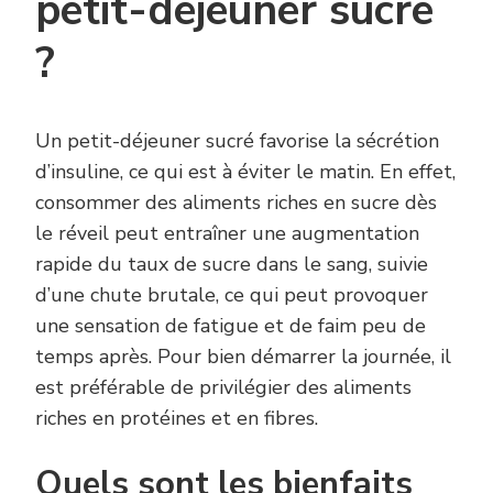
petit-déjeuner sucré
?
Un petit-déjeuner sucré favorise la sécrétion
d’insuline, ce qui est à éviter le matin. En effet,
consommer des aliments riches en sucre dès
le réveil peut entraîner une augmentation
rapide du taux de sucre dans le sang, suivie
d’une chute brutale, ce qui peut provoquer
une sensation de fatigue et de faim peu de
temps après. Pour bien démarrer la journée, il
est préférable de privilégier des aliments
riches en protéines et en fibres.
Quels sont les bienfaits