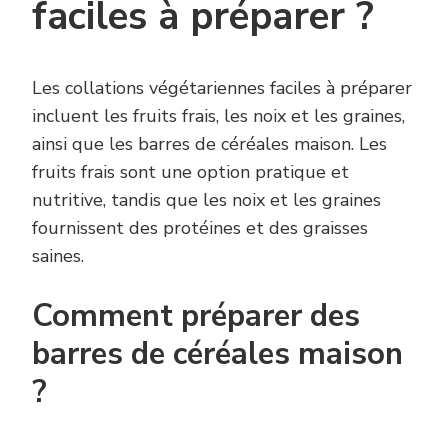
faciles à préparer ?
Les collations végétariennes faciles à préparer
incluent les fruits frais, les noix et les graines,
ainsi que les barres de céréales maison. Les
fruits frais sont une option pratique et
nutritive, tandis que les noix et les graines
fournissent des protéines et des graisses
saines.
Comment préparer des
barres de céréales maison
?