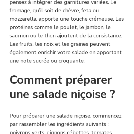
pensez à intégrer des garnitures variées. Le
fromage, qu’il soit de chèvre, feta ou
mozzarella, apporte une touche crémeuse. Les
protéines comme le poulet, le jambon, le
saumon ou le thon ajoutent de la consistance.
Les fruits, les noix et les graines peuvent
également enrichir votre salade en apportant
une note sucrée ou croquante.
Comment préparer
une salade niçoise ?
Pour préparer une salade niçoise, commencez
par rassembler les ingrédients suivants :
poivrons verts, oignons cébettes, tomates,