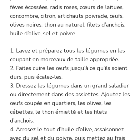
fèves écossées, radis roses, cœurs de laitues,
concombre, citron, artichauts poivrade, œufs,
olives noires, thon au naturel, filets d’anchois,
huile d’olive, sel et poivre.
1. Lavez et préparez tous les légumes en les
coupant en morceaux de taille appropriée.
2. Faites cuire les œufs jusqu’à ce qu’ils soient
durs, puis écalez-les.
3. Dressez les légumes dans un grand saladier
ou directement dans des assiettes. Ajoutez les
œufs coupés en quartiers, les olives, les
cébettes, le thon émietté et les filets
d’anchois.
4. Arrosez le tout d’huile d’olive, assaisonnez
avec du sel et du poivre, puis mettez au frais