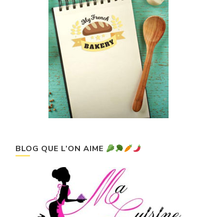
BLOG QUE L’ON AIME