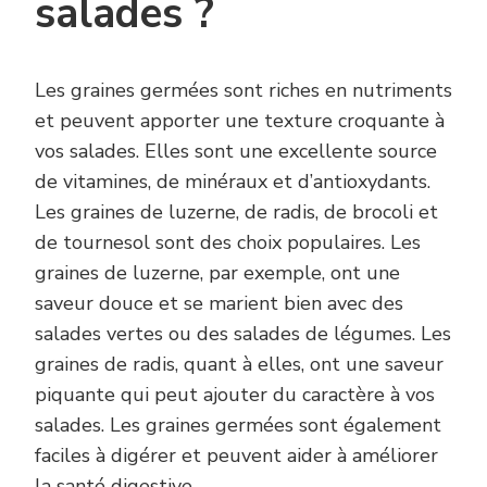
salades ?
Les graines germées sont riches en nutriments
et peuvent apporter une texture croquante à
vos salades. Elles sont une excellente source
de vitamines, de minéraux et d’antioxydants.
Les graines de luzerne, de radis, de brocoli et
de tournesol sont des choix populaires. Les
graines de luzerne, par exemple, ont une
saveur douce et se marient bien avec des
salades vertes ou des salades de légumes. Les
graines de radis, quant à elles, ont une saveur
piquante qui peut ajouter du caractère à vos
salades. Les graines germées sont également
faciles à digérer et peuvent aider à améliorer
la santé digestive.