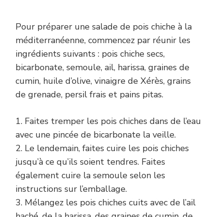
Pour préparer une salade de pois chiche à la
méditerranéenne, commencez par réunir les
ingrédients suivants : pois chiche secs,
bicarbonate, semoule, ail, harissa, graines de
cumin, huile d’olive, vinaigre de Xérès, grains
de grenade, persil frais et pains pitas.
1. Faites tremper les pois chiches dans de l’eau
avec une pincée de bicarbonate la veille.
2. Le lendemain, faites cuire les pois chiches
jusqu’à ce qu’ils soient tendres. Faites
également cuire la semoule selon les
instructions sur l’emballage.
3. Mélangez les pois chiches cuits avec de l’ail
haché, de la harissa, des graines de cumin, de