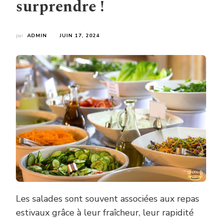
surprendre !
par
ADMIN
JUIN 17, 2024
Les salades sont souvent associées aux repas
estivaux grâce à leur fraîcheur, leur rapidité