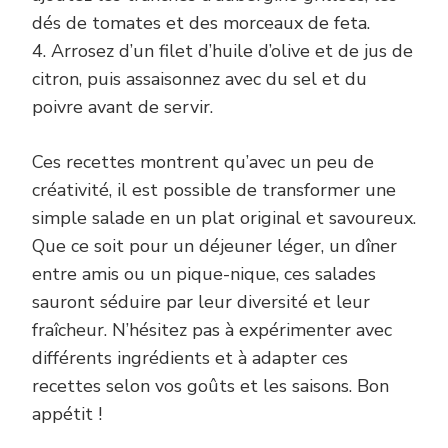
dés de tomates et des morceaux de feta.
4. Arrosez d’un filet d’huile d’olive et de jus de
citron, puis assaisonnez avec du sel et du
poivre avant de servir.
Ces recettes montrent qu’avec un peu de
créativité, il est possible de transformer une
simple salade en un plat original et savoureux.
Que ce soit pour un déjeuner léger, un dîner
entre amis ou un pique-nique, ces salades
sauront séduire par leur diversité et leur
fraîcheur. N’hésitez pas à expérimenter avec
différents ingrédients et à adapter ces
recettes selon vos goûts et les saisons. Bon
appétit !