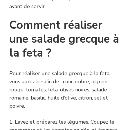
avant de servir.
Comment réaliser
une salade grecque à
la feta ?
Pour réaliser une salade grecque à la feta,
vous aurez besoin de : concombre, oignon
rouge, tomates, feta, olives noires, salade
romaine, basilic, huile d’olive, citron, sel et
poivre.
1. Lavez et préparez les légumes. Coupez le