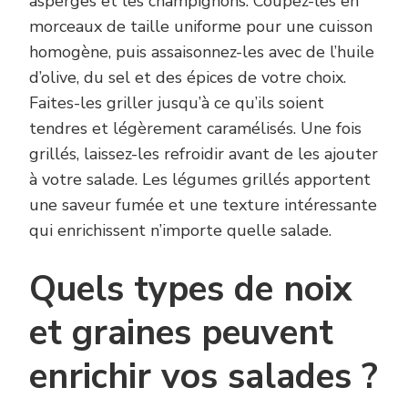
asperges et les champignons. Coupez-les en
morceaux de taille uniforme pour une cuisson
homogène, puis assaisonnez-les avec de l’huile
d’olive, du sel et des épices de votre choix.
Faites-les griller jusqu’à ce qu’ils soient
tendres et légèrement caramélisés. Une fois
grillés, laissez-les refroidir avant de les ajouter
à votre salade. Les légumes grillés apportent
une saveur fumée et une texture intéressante
qui enrichissent n’importe quelle salade.
Quels types de noix
et graines peuvent
enrichir vos salades ?