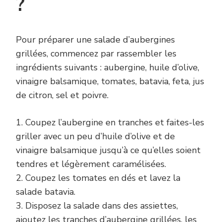
?
Pour préparer une salade d’aubergines
grillées, commencez par rassembler les
ingrédients suivants : aubergine, huile d’olive,
vinaigre balsamique, tomates, batavia, feta, jus
de citron, sel et poivre.
1. Coupez l’aubergine en tranches et faites-les
griller avec un peu d’huile d’olive et de
vinaigre balsamique jusqu’à ce qu’elles soient
tendres et légèrement caramélisées.
2. Coupez les tomates en dés et lavez la
salade batavia.
3. Disposez la salade dans des assiettes,
ajoutez les tranches d’aubergine grillées, les