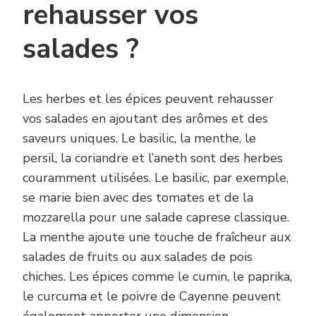
rehausser vos
salades ?
Les herbes et les épices peuvent rehausser
vos salades en ajoutant des arômes et des
saveurs uniques. Le basilic, la menthe, le
persil, la coriandre et l’aneth sont des herbes
couramment utilisées. Le basilic, par exemple,
se marie bien avec des tomates et de la
mozzarella pour une salade caprese classique.
La menthe ajoute une touche de fraîcheur aux
salades de fruits ou aux salades de pois
chiches. Les épices comme le cumin, le paprika,
le curcuma et le poivre de Cayenne peuvent