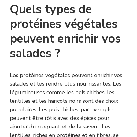
Quels types de
protéines végétales
peuvent enrichir vos
salades ?
Les protéines végétales peuvent enrichir vos
salades et les rendre plus nourrissantes. Les
légumineuses comme les pois chiches, les
lentilles et les haricots noirs sont des choix
populaires. Les pois chiches, par exemple,
peuvent être rôtis avec des épices pour
ajouter du croquant et de la saveur. Les
lentilles, riches en protéines et en fibres, se