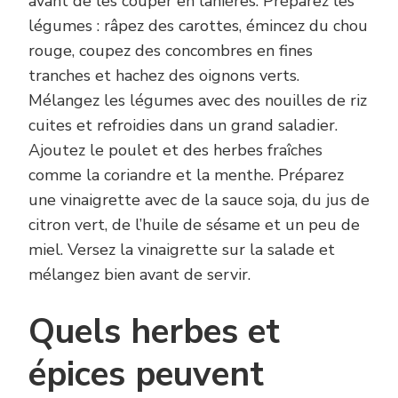
avant de les couper en lanières. Préparez les
légumes : râpez des carottes, émincez du chou
rouge, coupez des concombres en fines
tranches et hachez des oignons verts.
Mélangez les légumes avec des nouilles de riz
cuites et refroidies dans un grand saladier.
Ajoutez le poulet et des herbes fraîches
comme la coriandre et la menthe. Préparez
une vinaigrette avec de la sauce soja, du jus de
citron vert, de l’huile de sésame et un peu de
miel. Versez la vinaigrette sur la salade et
mélangez bien avant de servir.
Quels herbes et
épices peuvent