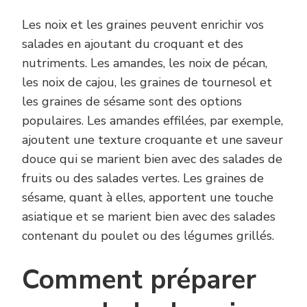
Les noix et les graines peuvent enrichir vos
salades en ajoutant du croquant et des
nutriments. Les amandes, les noix de pécan,
les noix de cajou, les graines de tournesol et
les graines de sésame sont des options
populaires. Les amandes effilées, par exemple,
ajoutent une texture croquante et une saveur
douce qui se marient bien avec des salades de
fruits ou des salades vertes. Les graines de
sésame, quant à elles, apportent une touche
asiatique et se marient bien avec des salades
contenant du poulet ou des légumes grillés.
Comment préparer