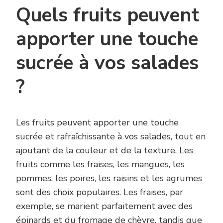
Quels fruits peuvent
apporter une touche
sucrée à vos salades
?
Les fruits peuvent apporter une touche
sucrée et rafraîchissante à vos salades, tout en
ajoutant de la couleur et de la texture. Les
fruits comme les fraises, les mangues, les
pommes, les poires, les raisins et les agrumes
sont des choix populaires. Les fraises, par
exemple, se marient parfaitement avec des
épinards et du fromage de chèvre, tandis que