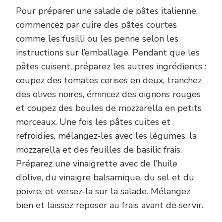
Pour préparer une salade de pâtes italienne,
commencez par cuire des pâtes courtes
comme les fusilli ou les penne selon les
instructions sur l’emballage. Pendant que les
pâtes cuisent, préparez les autres ingrédients :
coupez des tomates cerises en deux, tranchez
des olives noires, émincez des oignons rouges
et coupez des boules de mozzarella en petits
morceaux. Une fois les pâtes cuites et
refroidies, mélangez-les avec les légumes, la
mozzarella et des feuilles de basilic frais.
Préparez une vinaigrette avec de l’huile
d’olive, du vinaigre balsamique, du sel et du
poivre, et versez-la sur la salade. Mélangez
bien et laissez reposer au frais avant de servir.