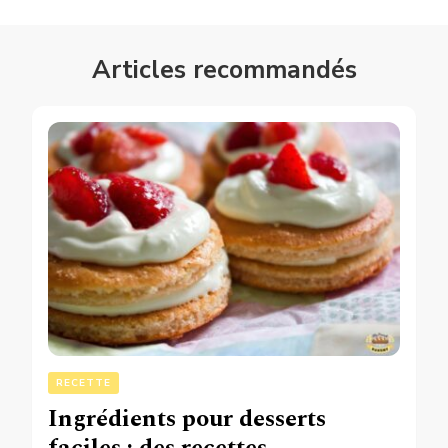
Articles recommandés
RECETTE
Ingrédients pour desserts