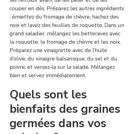
couper en dés. Préparez les autres ingrédients
: émiettez du fromage de chèvre, hachez des
noix et lavez des feuilles de roquette. Dans un
grand saladier, mélangez les betteraves avec
la roquette, le fromage de chèvre et les noix.
Préparez une vinaigrette avec de l’huile
d’olive, du vinaigre balsamique, du sel et du
poivre, et versez-la sur la salade. Mélangez
bien et servez immédiatement.
Quels sont les
bienfaits des graines
germées dans vos