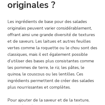
originales ?
Les ingrédients de base pour des salades
originales peuvent varier considérablement,
offrant ainsi une grande diversité de textures
et de saveurs. Les laitues et autres feuilles
vertes comme la roquette ou le chou sont des
classiques, mais il est également possible
d’utiliser des bases plus consistantes comme
les pommes de terre, le riz, les pâtes, le
quinoa, le couscous ou les lentilles. Ces
ingrédients permettent de créer des salades
plus nourrissantes et complètes.
Pour ajouter de la saveur et de la texture,