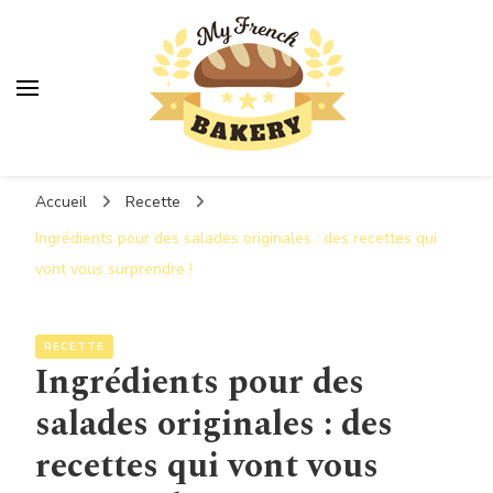
MyFrenchBakery
Accueil
Recette
Ingrédients pour des salades originales : des recettes qui
vont vous surprendre !
RECETTE
Ingrédients pour des
salades originales : des
recettes qui vont vous