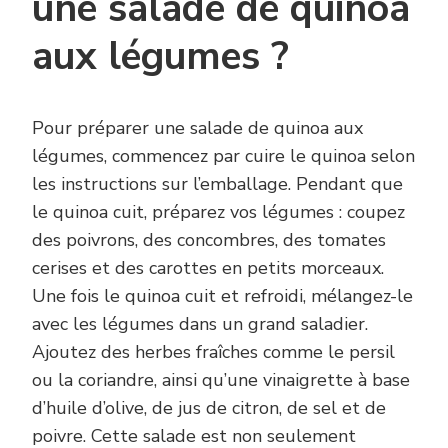
une salade de quinoa
aux légumes ?
Pour préparer une salade de quinoa aux
légumes, commencez par cuire le quinoa selon
les instructions sur l’emballage. Pendant que
le quinoa cuit, préparez vos légumes : coupez
des poivrons, des concombres, des tomates
cerises et des carottes en petits morceaux.
Une fois le quinoa cuit et refroidi, mélangez-le
avec les légumes dans un grand saladier.
Ajoutez des herbes fraîches comme le persil
ou la coriandre, ainsi qu’une vinaigrette à base
d’huile d’olive, de jus de citron, de sel et de
poivre. Cette salade est non seulement