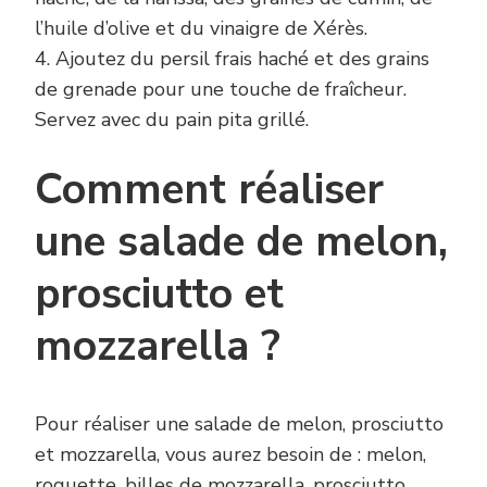
l’huile d’olive et du vinaigre de Xérès.
4. Ajoutez du persil frais haché et des grains
de grenade pour une touche de fraîcheur.
Servez avec du pain pita grillé.
Comment réaliser
une salade de melon,
prosciutto et
mozzarella ?
Pour réaliser une salade de melon, prosciutto
et mozzarella, vous aurez besoin de : melon,
roquette, billes de mozzarella, prosciutto,