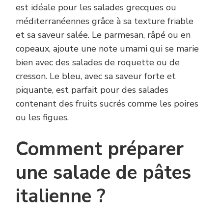
est idéale pour les salades grecques ou
méditerranéennes grâce à sa texture friable
et sa saveur salée. Le parmesan, râpé ou en
copeaux, ajoute une note umami qui se marie
bien avec des salades de roquette ou de
cresson. Le bleu, avec sa saveur forte et
piquante, est parfait pour des salades
contenant des fruits sucrés comme les poires
ou les figues.
Comment préparer
une salade de pâtes
italienne ?