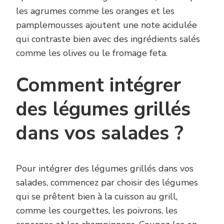
les agrumes comme les oranges et les
pamplemousses ajoutent une note acidulée
qui contraste bien avec des ingrédients salés
comme les olives ou le fromage feta.
Comment intégrer
des légumes grillés
dans vos salades ?
Pour intégrer des légumes grillés dans vos
salades, commencez par choisir des légumes
qui se prêtent bien à la cuisson au grill,
comme les courgettes, les poivrons, les