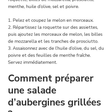
menthe, huile d’olive, sel et poivre.
1. Pelez et coupez le melon en morceaux.
2. Répartissez la roquette sur des assiettes,
puis ajoutez les morceaux de melon, les billes
de mozzarella et les tranches de prosciutto.
3. Assaisonnez avec de l’huile d’olive, du sel, du
poivre et des feuilles de menthe fraîche.
Servez immédiatement.
Comment préparer
une salade
d’aubergines grillées