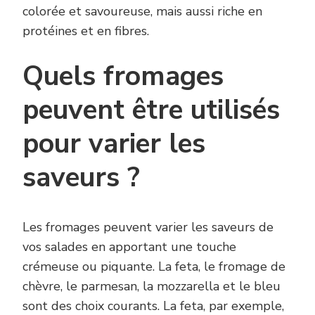
colorée et savoureuse, mais aussi riche en
protéines et en fibres.
Quels fromages
peuvent être utilisés
pour varier les
saveurs ?
Les fromages peuvent varier les saveurs de
vos salades en apportant une touche
crémeuse ou piquante. La feta, le fromage de
chèvre, le parmesan, la mozzarella et le bleu
sont des choix courants. La feta, par exemple,