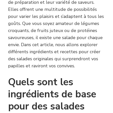
de préparation et leur variété de saveurs.
Elles offrent une multitude de possibilités
pour varier les plaisirs et s’adaptent à tous les
goûts. Que vous soyez amateur de légumes
croquants, de fruits juteux ou de protéines
savoureuses, il existe une salade pour chaque
envie. Dans cet article, nous allons explorer
différents ingrédients et recettes pour créer
des salades originales qui surprendront vos
papilles et raviront vos convives.
Quels sont les
ingrédients de base
pour des salades