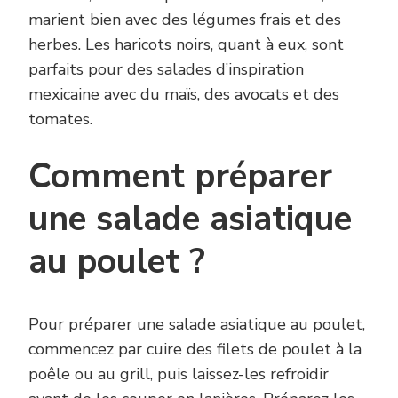
marient bien avec des légumes frais et des
herbes. Les haricots noirs, quant à eux, sont
parfaits pour des salades d’inspiration
mexicaine avec du maïs, des avocats et des
tomates.
Comment préparer
une salade asiatique
au poulet ?
Pour préparer une salade asiatique au poulet,
commencez par cuire des filets de poulet à la
poêle ou au grill, puis laissez-les refroidir