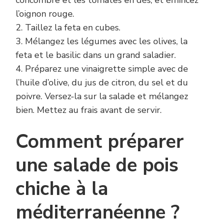
concombre et les tomates en dés, et émincez
l’oignon rouge.
2. Taillez la feta en cubes.
3. Mélangez les légumes avec les olives, la
feta et le basilic dans un grand saladier.
4. Préparez une vinaigrette simple avec de
l’huile d’olive, du jus de citron, du sel et du
poivre. Versez-la sur la salade et mélangez
bien. Mettez au frais avant de servir.
Comment préparer
une salade de pois
chiche à la
méditerranéenne ?