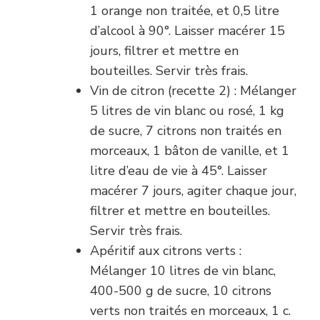
1 orange non traitée, et 0,5 litre
d’alcool à 90°. Laisser macérer 15
jours, filtrer et mettre en
bouteilles. Servir très frais.
Vin de citron (recette 2) : Mélanger
5 litres de vin blanc ou rosé, 1 kg
de sucre, 7 citrons non traités en
morceaux, 1 bâton de vanille, et 1
litre d’eau de vie à 45°. Laisser
macérer 7 jours, agiter chaque jour,
filtrer et mettre en bouteilles.
Servir très frais.
Apéritif aux citrons verts :
Mélanger 10 litres de vin blanc,
400-500 g de sucre, 10 citrons
verts non traités en morceaux, 1 c.