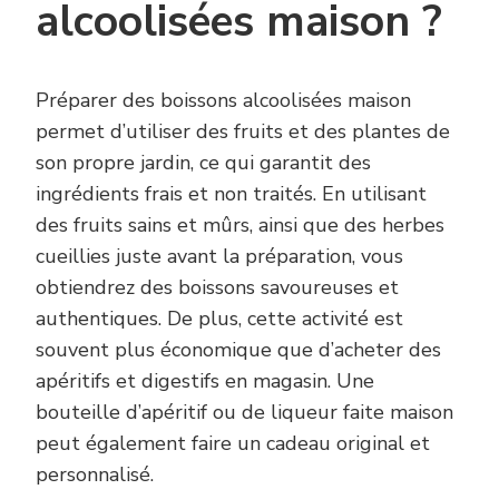
alcoolisées maison ?
Préparer des boissons alcoolisées maison
permet d’utiliser des fruits et des plantes de
son propre jardin, ce qui garantit des
ingrédients frais et non traités. En utilisant
des fruits sains et mûrs, ainsi que des herbes
cueillies juste avant la préparation, vous
obtiendrez des boissons savoureuses et
authentiques. De plus, cette activité est
souvent plus économique que d’acheter des
apéritifs et digestifs en magasin. Une
bouteille d’apéritif ou de liqueur faite maison
peut également faire un cadeau original et
personnalisé.