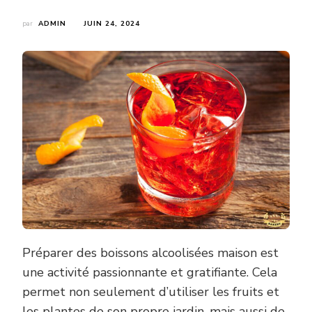
par
ADMIN
JUIN 24, 2024
Préparer des boissons alcoolisées maison est
une activité passionnante et gratifiante. Cela
permet non seulement d’utiliser les fruits et
les plantes de son propre jardin, mais aussi de