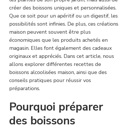
créer des boissons uniques et personnalisées.
Que ce soit pour un apéritif ou un digestif, les
possibilités sont infinies. De plus, ces créations
maison peuvent souvent être plus
économiques que les produits achetés en
magasin. Elles font également des cadeaux
originaux et appréciés. Dans cet article, nous
allons explorer différentes recettes de
boissons alcoolisées maison, ainsi que des
conseils pratiques pour réussir vos
préparations.
Pourquoi préparer
des boissons