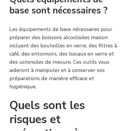
base sont nécessaires ?
Les équipements de base nécessaires pour
préparer des boissons alcoolisées maison
incluent des bouteilles en verre, des filtres à
café, des entonnoirs, des bocaux en verre et
des ustensiles de mesure. Ces outils vous
aideront à manipuler et à conserver vos
préparations de manière efficace et
hygiénique.
Quels sont les
risques et