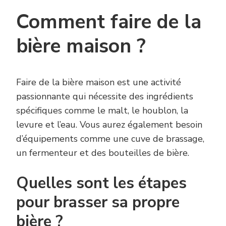
Comment faire de la
bière maison ?
Faire de la bière maison est une activité
passionnante qui nécessite des ingrédients
spécifiques comme le malt, le houblon, la
levure et l’eau. Vous aurez également besoin
d’équipements comme une cuve de brassage,
un fermenteur et des bouteilles de bière.
Quelles sont les étapes
pour brasser sa propre
bière ?