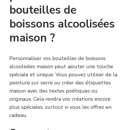
bouteilles de
boissons alcoolisées
maison ?
Personnaliser vos bouteilles de boissons
alcoolisées maison peut ajouter une touche
spéciale et unique. Vous pouvez utiliser de la
peinture sur verre ou créer des étiquettes
maison avec des textes poétiques ou
originaux. Cela rendra vos créations encore
plus spéciales, surtout si vous les offrez en
cadeau.