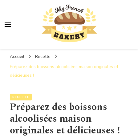
MyFrenchBakery
Accueil
Recette
Préparez des boissons alcoolisées maison originales et
délicieuses !
RECETTE
Préparez des boissons
alcoolisées maison
originales et délicieuses !