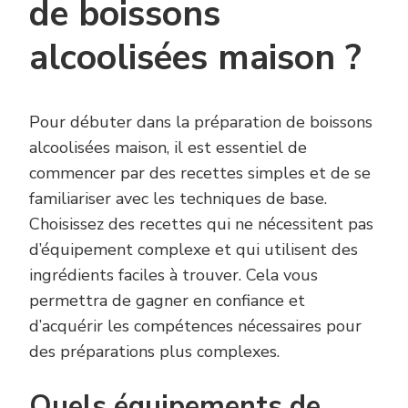
de boissons
alcoolisées maison ?
Pour débuter dans la préparation de boissons
alcoolisées maison, il est essentiel de
commencer par des recettes simples et de se
familiariser avec les techniques de base.
Choisissez des recettes qui ne nécessitent pas
d’équipement complexe et qui utilisent des
ingrédients faciles à trouver. Cela vous
permettra de gagner en confiance et
d’acquérir les compétences nécessaires pour
des préparations plus complexes.
Quels équipements de