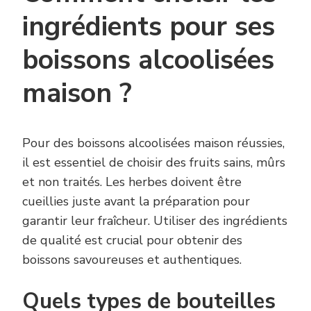
ingrédients pour ses
boissons alcoolisées
maison ?
Pour des boissons alcoolisées maison réussies,
il est essentiel de choisir des fruits sains, mûrs
et non traités. Les herbes doivent être
cueillies juste avant la préparation pour
garantir leur fraîcheur. Utiliser des ingrédients
de qualité est crucial pour obtenir des
boissons savoureuses et authentiques.
Quels types de bouteilles