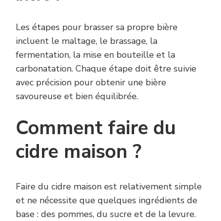
Les étapes pour brasser sa propre bière
incluent le maltage, le brassage, la
fermentation, la mise en bouteille et la
carbonatation. Chaque étape doit être suivie
avec précision pour obtenir une bière
savoureuse et bien équilibrée.
Comment faire du
cidre maison ?
Faire du cidre maison est relativement simple
et ne nécessite que quelques ingrédients de
base : des pommes, du sucre et de la levure.