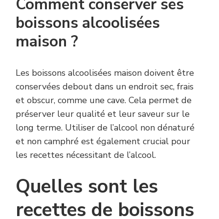
Comment conserver ses
boissons alcoolisées
maison ?
Les boissons alcoolisées maison doivent être
conservées debout dans un endroit sec, frais
et obscur, comme une cave. Cela permet de
préserver leur qualité et leur saveur sur le
long terme. Utiliser de l’alcool non dénaturé
et non camphré est également crucial pour
les recettes nécessitant de l’alcool.
Quelles sont les
recettes de boissons