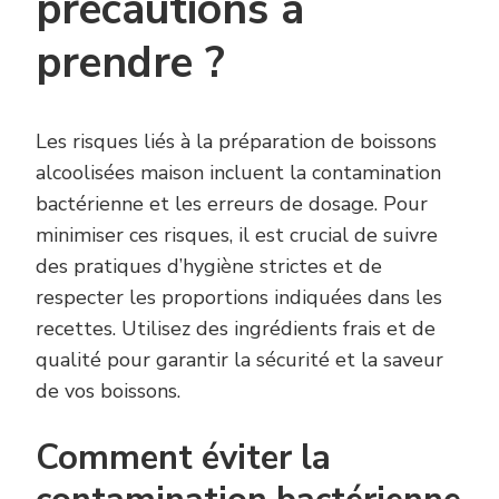
précautions à
prendre ?
Les risques liés à la préparation de boissons
alcoolisées maison incluent la contamination
bactérienne et les erreurs de dosage. Pour
minimiser ces risques, il est crucial de suivre
des pratiques d’hygiène strictes et de
respecter les proportions indiquées dans les
recettes. Utilisez des ingrédients frais et de
qualité pour garantir la sécurité et la saveur
de vos boissons.
Comment éviter la