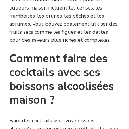
liqueurs maison incluent les cerises, les
framboises, les prunes, les pêches et les
agrumes. Vous pouvez également utiliser des
fruits secs comme les figues et les dattes
pour des saveurs plus riches et complexes.
Comment faire des
cocktails avec ses
boissons alcoolisées
maison ?
Faire des cocktails avec vos boissons
alcoolisées maison est une excellente façon de