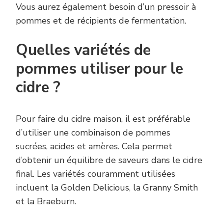
Vous aurez également besoin d’un pressoir à
pommes et de récipients de fermentation.
Quelles variétés de
pommes utiliser pour le
cidre ?
Pour faire du cidre maison, il est préférable
d’utiliser une combinaison de pommes
sucrées, acides et amères. Cela permet
d’obtenir un équilibre de saveurs dans le cidre
final. Les variétés couramment utilisées
incluent la Golden Delicious, la Granny Smith
et la Braeburn.