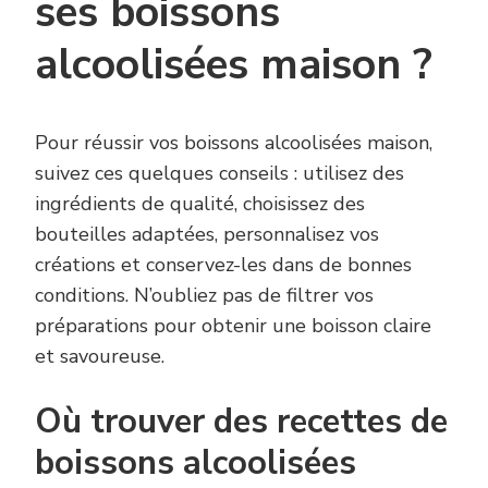
ses boissons
alcoolisées maison ?
Pour réussir vos boissons alcoolisées maison,
suivez ces quelques conseils : utilisez des
ingrédients de qualité, choisissez des
bouteilles adaptées, personnalisez vos
créations et conservez-les dans de bonnes
conditions. N’oubliez pas de filtrer vos
préparations pour obtenir une boisson claire
et savoureuse.
Où trouver des recettes de
boissons alcoolisées