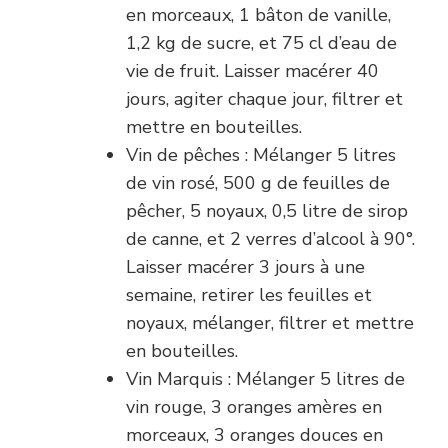
en morceaux, 1 bâton de vanille,
1,2 kg de sucre, et 75 cl d’eau de
vie de fruit. Laisser macérer 40
jours, agiter chaque jour, filtrer et
mettre en bouteilles.
Vin de pêches : Mélanger 5 litres
de vin rosé, 500 g de feuilles de
pêcher, 5 noyaux, 0,5 litre de sirop
de canne, et 2 verres d’alcool à 90°.
Laisser macérer 3 jours à une
semaine, retirer les feuilles et
noyaux, mélanger, filtrer et mettre
en bouteilles.
Vin Marquis : Mélanger 5 litres de
vin rouge, 3 oranges amères en
morceaux, 3 oranges douces en