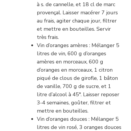
à s. de cannelle, et 18 cl de marc
provençal. Laisser macérer 7 jours
au frais, agiter chaque jour, filtrer
et mettre en bouteilles. Servir
très frais.
Vin d’oranges amères : Mélanger 5
litres de vin, 600 g d’oranges
amères en morceaux, 600 g
d’oranges en morceaux, 1 citron
piqué de clous de girofle, 1 bâton
de vanille, 700 g de sucre, et 1
litre d’alcool à 45°. Laisser reposer
3-4 semaines, goûter, filtrer et
mettre en bouteilles.
Vin d’oranges douces : Mélanger 5
litres de vin rosé, 3 oranges douces