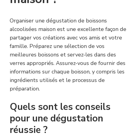
Organiser une dégustation de boissons
alcoolisées maison est une excellente façon de
partager vos créations avec vos amis et votre
famille. Préparez une sélection de vos
meilleures boissons et servez-les dans des
verres appropriés. Assurez-vous de fournir des
informations sur chaque boisson, y compris les
ingrédients utilisés et le processus de
préparation.
Quels sont les conseils
pour une dégustation
réussie ?