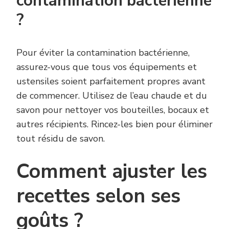
contamination bactérienne
?
Pour éviter la contamination bactérienne,
assurez-vous que tous vos équipements et
ustensiles soient parfaitement propres avant
de commencer. Utilisez de l’eau chaude et du
savon pour nettoyer vos bouteilles, bocaux et
autres récipients. Rincez-les bien pour éliminer
tout résidu de savon.
Comment ajuster les
recettes selon ses
goûts ?