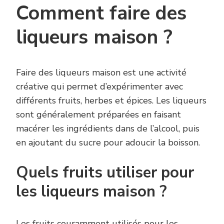
Comment faire des
liqueurs maison ?
Faire des liqueurs maison est une activité
créative qui permet d’expérimenter avec
différents fruits, herbes et épices. Les liqueurs
sont généralement préparées en faisant
macérer les ingrédients dans de l’alcool, puis
en ajoutant du sucre pour adoucir la boisson.
Quels fruits utiliser pour
les liqueurs maison ?
Les fruits couramment utilisés pour les