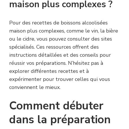
maison plus complexes ?
Pour des recettes de boissons alcoolisées
maison plus complexes, comme le vin, la bière
ou le cidre, vous pouvez consulter des sites
spécialisés. Ces ressources offrent des
instructions détaillées et des conseils pour
réussir vos préparations. N’hésitez pas à
explorer différentes recettes et à
expérimenter pour trouver celles qui vous
conviennent le mieux.
Comment débuter
dans la préparation