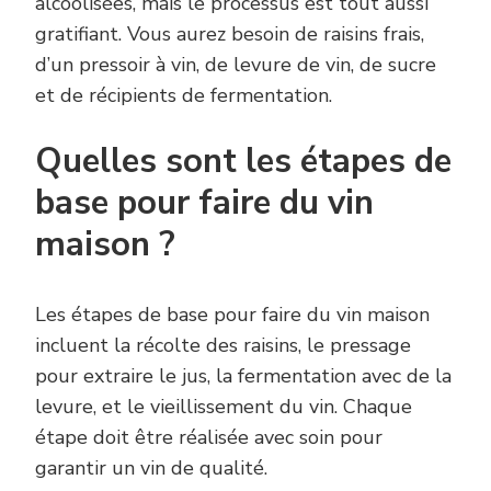
alcoolisées, mais le processus est tout aussi
gratifiant. Vous aurez besoin de raisins frais,
d’un pressoir à vin, de levure de vin, de sucre
et de récipients de fermentation.
Quelles sont les étapes de
base pour faire du vin
maison ?
Les étapes de base pour faire du vin maison
incluent la récolte des raisins, le pressage
pour extraire le jus, la fermentation avec de la
levure, et le vieillissement du vin. Chaque
étape doit être réalisée avec soin pour
garantir un vin de qualité.