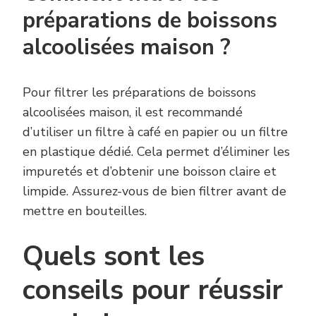
préparations de boissons
alcoolisées maison ?
Pour filtrer les préparations de boissons
alcoolisées maison, il est recommandé
d’utiliser un filtre à café en papier ou un filtre
en plastique dédié. Cela permet d’éliminer les
impuretés et d’obtenir une boisson claire et
limpide. Assurez-vous de bien filtrer avant de
mettre en bouteilles.
Quels sont les
conseils pour réussir