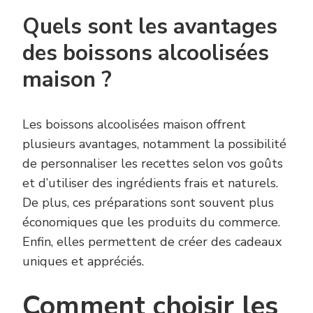
Quels sont les avantages
des boissons alcoolisées
maison ?
Les boissons alcoolisées maison offrent
plusieurs avantages, notamment la possibilité
de personnaliser les recettes selon vos goûts
et d’utiliser des ingrédients frais et naturels.
De plus, ces préparations sont souvent plus
économiques que les produits du commerce.
Enfin, elles permettent de créer des cadeaux
uniques et appréciés.
Comment choisir les