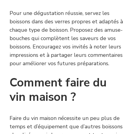
Pour une dégustation réussie, servez les
boissons dans des verres propres et adaptés à
chaque type de boisson. Proposez des amuse-
bouches qui complètent les saveurs de vos
boissons. Encouragez vos invités à noter leurs
impressions et à partager leurs commentaires
pour améliorer vos futures préparations.
Comment faire du
vin maison ?
Faire du vin maison nécessite un peu plus de
temps et d’équipement que d’autres boissons