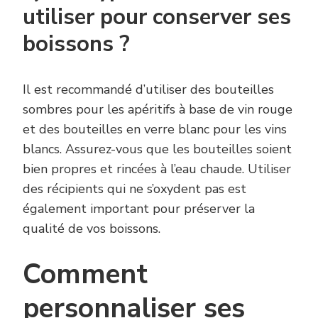
utiliser pour conserver ses
boissons ?
Il est recommandé d’utiliser des bouteilles
sombres pour les apéritifs à base de vin rouge
et des bouteilles en verre blanc pour les vins
blancs. Assurez-vous que les bouteilles soient
bien propres et rincées à l’eau chaude. Utiliser
des récipients qui ne s’oxydent pas est
également important pour préserver la
qualité de vos boissons.
Comment
personnaliser ses