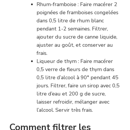
Rhum-framboise : Faire macérer 2
poignées de framboises congelées
dans 0,5 litre de rhum blanc
pendant 1-2 semaines. Filtrer,
ajouter du sucre de canne liquide,
ajuster au goût, et conserver au
frais.
Liqueur de thym : Faire macérer
0,5 verre de fleurs de thym dans
0,5 litre d’alcool à 90° pendant 45
jours. Filtrer, faire un sirop avec 0,5
litre d’eau et 200 g de sucre,
laisser refroidir, mélanger avec
l’alcool. Servir très frais.
Comment filtrer les