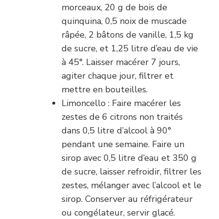
morceaux, 20 g de bois de
quinquina, 0,5 noix de muscade
râpée, 2 bâtons de vanille, 1,5 kg
de sucre, et 1,25 litre d’eau de vie
à 45°. Laisser macérer 7 jours,
agiter chaque jour, filtrer et
mettre en bouteilles.
Limoncello : Faire macérer les
zestes de 6 citrons non traités
dans 0,5 litre d’alcool à 90°
pendant une semaine. Faire un
sirop avec 0,5 litre d’eau et 350 g
de sucre, laisser refroidir, filtrer les
zestes, mélanger avec l’alcool et le
sirop. Conserver au réfrigérateur
ou congélateur, servir glacé.