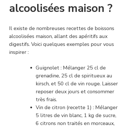
alcoolisées maison ?
Il existe de nombreuses recettes de boissons
alcoolisées maison, allant des apéritifs aux
digestifs. Voici quelques exemples pour vous
inspirer :
Guignolet : Mélanger 25 cl de
grenadine, 25 cl de spiritueux au
kirsch, et 50 cl de vin rouge. Laisser
reposer deux jours et consommer
très frais.
Vin de citron (recette 1) : Mélanger
5 litres de vin blanc, 1 kg de sucre,
6 citrons non traités en morceaux,