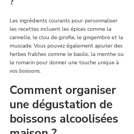
?
Les ingrédients courants pour personnaliser
les recettes incluent les épices comme la
cannelle, le clou de girofle, le gingembre et la
muscade. Vous pouvez également ajouter des
herbes fraîches comme le basilic, la menthe ou
le romarin pour donner une touche unique à
vos boissons.
Comment organiser
une dégustation de
boissons alcoolisées
maison ?