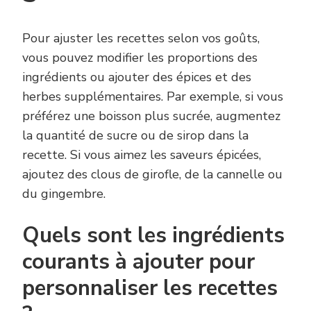
Pour ajuster les recettes selon vos goûts,
vous pouvez modifier les proportions des
ingrédients ou ajouter des épices et des
herbes supplémentaires. Par exemple, si vous
préférez une boisson plus sucrée, augmentez
la quantité de sucre ou de sirop dans la
recette. Si vous aimez les saveurs épicées,
ajoutez des clous de girofle, de la cannelle ou
du gingembre.
Quels sont les ingrédients
courants à ajouter pour
personnaliser les recettes