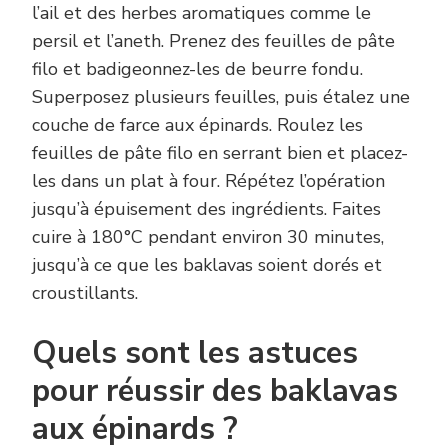
l’ail et des herbes aromatiques comme le
persil et l’aneth. Prenez des feuilles de pâte
filo et badigeonnez-les de beurre fondu.
Superposez plusieurs feuilles, puis étalez une
couche de farce aux épinards. Roulez les
feuilles de pâte filo en serrant bien et placez-
les dans un plat à four. Répétez l’opération
jusqu’à épuisement des ingrédients. Faites
cuire à 180°C pendant environ 30 minutes,
jusqu’à ce que les baklavas soient dorés et
croustillants.
Quels sont les astuces
pour réussir des baklavas
aux épinards ?