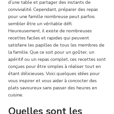
d’une table et partager des instants de
convivialité. Cependant, préparer des repas
pour une famille nombreuse peut parfois
sembler être un véritable défi.
Heureusement, il existe de nombreuses
recettes faciles et rapides qui peuvent
satisfaire les papilles de tous les membres de
la famille. Que ce soit pour un goûter, un
apéritif ou un repas complet, ces recettes sont
conçues pour être simples à réaliser tout en
étant délicieuses. Voici quelques idées pour
vous inspirer et vous aider à concocter des
plats savoureux sans passer des heures en
cuisine.
Quelles sont les