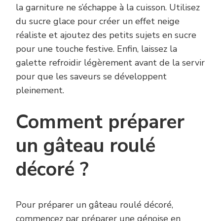
la garniture ne s’échappe à la cuisson. Utilisez
du sucre glace pour créer un effet neige
réaliste et ajoutez des petits sujets en sucre
pour une touche festive. Enfin, laissez la
galette refroidir légèrement avant de la servir
pour que les saveurs se développent
pleinement.
Comment préparer
un gâteau roulé
décoré ?
Pour préparer un gâteau roulé décoré,
commencez par préparer une génoise en