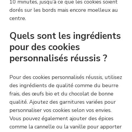
10 minutes, jusqu’à ce que les cookies soient
dorés sur les bords mais encore moelleux au
centre.
Quels sont les ingrédients
pour des cookies
personnalisés réussis ?
Pour des cookies personnalisés réussis, utilisez
des ingrédients de qualité comme du beurre
frais, des œufs bio et du chocolat de bonne
qualité. Ajoutez des garnitures variées pour
personnaliser vos cookies selon vos envies.
Vous pouvez également ajouter des épices
comme la cannelle ou la vanille pour apporter