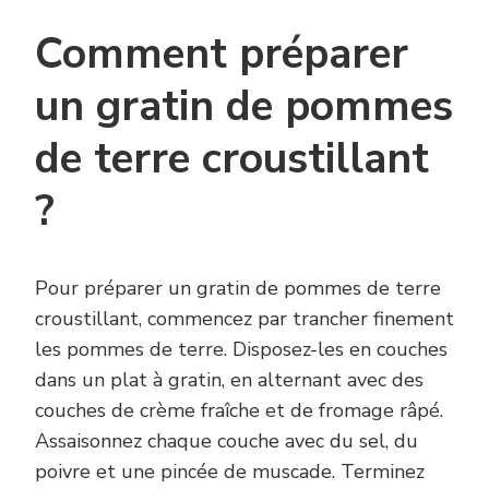
Comment préparer
un gratin de pommes
de terre croustillant
?
Pour préparer un gratin de pommes de terre
croustillant, commencez par trancher finement
les pommes de terre. Disposez-les en couches
dans un plat à gratin, en alternant avec des
couches de crème fraîche et de fromage râpé.
Assaisonnez chaque couche avec du sel, du
poivre et une pincée de muscade. Terminez