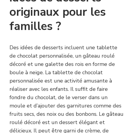
originaux pour les
familles ?
Des idées de desserts incluent une tablette
de chocolat personnalisée, un gâteau roulé
décoré et une galette des rois en forme de
boule à neige. La tablette de chocolat
personnalisée est une activité amusante à
réaliser avec les enfants. Il suffit de faire
fondre du chocolat, de le verser dans un
moule et d’ajouter des garnitures comme des
fruits secs, des noix ou des bonbons. Le gâteau
roulé décoré est un dessert élégant et
délicieux. Il peut être garni de crème, de