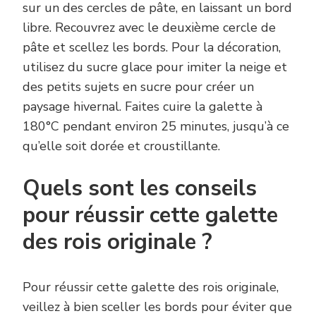
sur un des cercles de pâte, en laissant un bord
libre. Recouvrez avec le deuxième cercle de
pâte et scellez les bords. Pour la décoration,
utilisez du sucre glace pour imiter la neige et
des petits sujets en sucre pour créer un
paysage hivernal. Faites cuire la galette à
180°C pendant environ 25 minutes, jusqu’à ce
qu’elle soit dorée et croustillante.
Quels sont les conseils
pour réussir cette galette
des rois originale ?
Pour réussir cette galette des rois originale,
veillez à bien sceller les bords pour éviter que