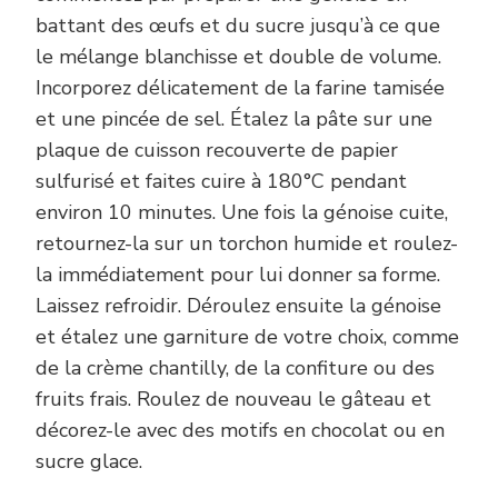
battant des œufs et du sucre jusqu’à ce que
le mélange blanchisse et double de volume.
Incorporez délicatement de la farine tamisée
et une pincée de sel. Étalez la pâte sur une
plaque de cuisson recouverte de papier
sulfurisé et faites cuire à 180°C pendant
environ 10 minutes. Une fois la génoise cuite,
retournez-la sur un torchon humide et roulez-
la immédiatement pour lui donner sa forme.
Laissez refroidir. Déroulez ensuite la génoise
et étalez une garniture de votre choix, comme
de la crème chantilly, de la confiture ou des
fruits frais. Roulez de nouveau le gâteau et
décorez-le avec des motifs en chocolat ou en
sucre glace.