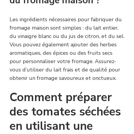
du fromage maison ?
Les ingrédients nécessaires pour fabriquer du
fromage maison sont simples : du lait entier,
du vinaigre blanc ou du jus de citron, et du sel.
Vous pouvez également ajouter des herbes
aromatiques, des épices ou des fruits secs
pour personnaliser votre fromage. Assurez-
vous d’utiliser du lait frais et de qualité pour
obtenir un fromage savoureux et onctueux.
Comment préparer
des tomates séchées
en utilisant une