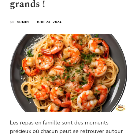
grands !
par
ADMIN
JUIN 23, 2024
Les repas en famille sont des moments
précieux où chacun peut se retrouver autour