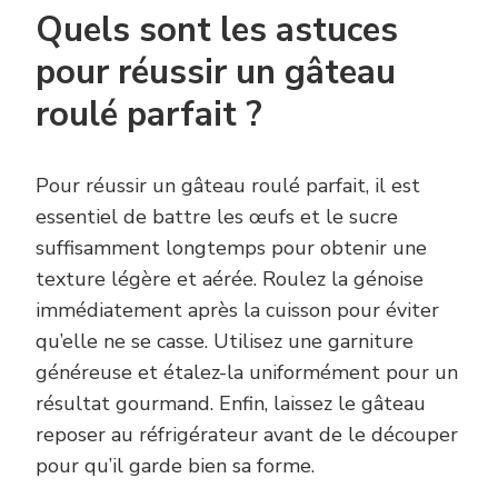
Quels sont les astuces
pour réussir un gâteau
roulé parfait ?
Pour réussir un gâteau roulé parfait, il est
essentiel de battre les œufs et le sucre
suffisamment longtemps pour obtenir une
texture légère et aérée. Roulez la génoise
immédiatement après la cuisson pour éviter
qu’elle ne se casse. Utilisez une garniture
généreuse et étalez-la uniformément pour un
résultat gourmand. Enfin, laissez le gâteau
reposer au réfrigérateur avant de le découper
pour qu’il garde bien sa forme.