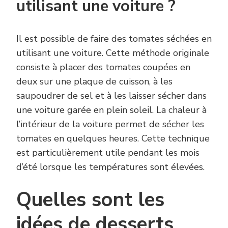
utilisant une voiture ?
Il est possible de faire des tomates séchées en
utilisant une voiture. Cette méthode originale
consiste à placer des tomates coupées en
deux sur une plaque de cuisson, à les
saupoudrer de sel et à les laisser sécher dans
une voiture garée en plein soleil. La chaleur à
l’intérieur de la voiture permet de sécher les
tomates en quelques heures. Cette technique
est particulièrement utile pendant les mois
d’été lorsque les températures sont élevées.
Quelles sont les
idées de desserts