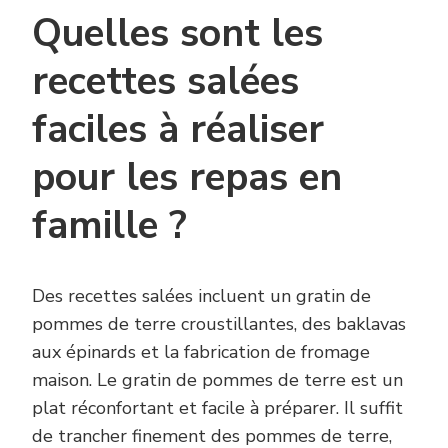
Quelles sont les
recettes salées
faciles à réaliser
pour les repas en
famille ?
Des recettes salées incluent un gratin de
pommes de terre croustillantes, des baklavas
aux épinards et la fabrication de fromage
maison. Le gratin de pommes de terre est un
plat réconfortant et facile à préparer. Il suffit
de trancher finement des pommes de terre,