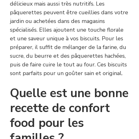
délicieux mais aussi très nutritifs. Les
pâquerettes peuvent être cueillies dans votre
jardin ou achetées dans des magasins
spécialisés. Elles ajoutent une touche florale
et une saveur unique à vos biscuits. Pour les
préparer, il suffit de mélanger de la farine, du
sucre, du beurre et des pâquerettes hachées,
puis de faire cuire le tout au four. Ces biscuits
sont parfaits pour un goûter sain et original.
Quelle est une bonne
recette de confort
food pour les
familles ?