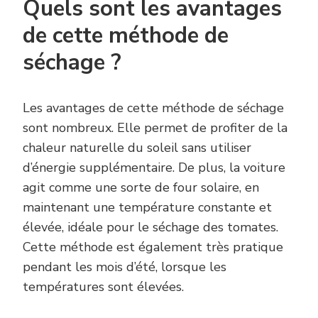
Quels sont les avantages
de cette méthode de
séchage ?
Les avantages de cette méthode de séchage
sont nombreux. Elle permet de profiter de la
chaleur naturelle du soleil sans utiliser
d’énergie supplémentaire. De plus, la voiture
agit comme une sorte de four solaire, en
maintenant une température constante et
élevée, idéale pour le séchage des tomates.
Cette méthode est également très pratique
pendant les mois d’été, lorsque les
températures sont élevées.