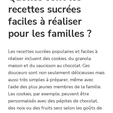
recettes sucrées
faciles à réaliser
pour les familles ?
Les recettes sucrées populaires et faciles à
réaliser incluent des cookies, du granola
maison et du saucisson au chocolat. Ces
douceurs sont non seulement délicieuses mais
aussi très simples à préparer, même avec
l’aide des plus jeunes membres de la famille.
Les cookies, par exemple, peuvent être
personnalisés avec des pépites de chocolat,
des noix ou des fruits secs selon les goûts de