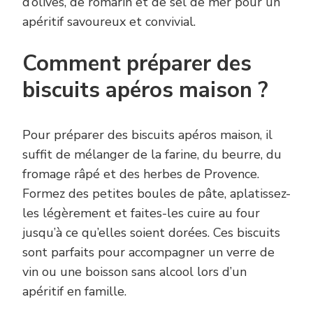
d’olives, de romarin et de sel de mer pour un
apéritif savoureux et convivial.
Comment préparer des
biscuits apéros maison ?
Pour préparer des biscuits apéros maison, il
suffit de mélanger de la farine, du beurre, du
fromage râpé et des herbes de Provence.
Formez des petites boules de pâte, aplatissez-
les légèrement et faites-les cuire au four
jusqu’à ce qu’elles soient dorées. Ces biscuits
sont parfaits pour accompagner un verre de
vin ou une boisson sans alcool lors d’un
apéritif en famille.