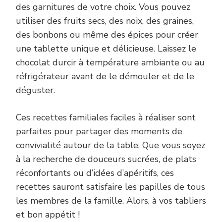
des garnitures de votre choix. Vous pouvez
utiliser des fruits secs, des noix, des graines,
des bonbons ou même des épices pour créer
une tablette unique et délicieuse. Laissez le
chocolat durcir à température ambiante ou au
réfrigérateur avant de le démouler et de le
déguster.
Ces recettes familiales faciles à réaliser sont
parfaites pour partager des moments de
convivialité autour de la table. Que vous soyez
à la recherche de douceurs sucrées, de plats
réconfortants ou d’idées d’apéritifs, ces
recettes sauront satisfaire les papilles de tous
les membres de la famille. Alors, à vos tabliers
et bon appétit !