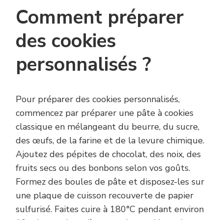
Comment préparer
des cookies
personnalisés ?
Pour préparer des cookies personnalisés,
commencez par préparer une pâte à cookies
classique en mélangeant du beurre, du sucre,
des œufs, de la farine et de la levure chimique.
Ajoutez des pépites de chocolat, des noix, des
fruits secs ou des bonbons selon vos goûts.
Formez des boules de pâte et disposez-les sur
une plaque de cuisson recouverte de papier
sulfurisé. Faites cuire à 180°C pendant environ