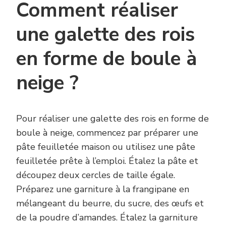
Comment réaliser
une galette des rois
en forme de boule à
neige ?
Pour réaliser une galette des rois en forme de
boule à neige, commencez par préparer une
pâte feuilletée maison ou utilisez une pâte
feuilletée prête à l’emploi. Étalez la pâte et
découpez deux cercles de taille égale.
Préparez une garniture à la frangipane en
mélangeant du beurre, du sucre, des œufs et
de la poudre d’amandes. Étalez la garniture