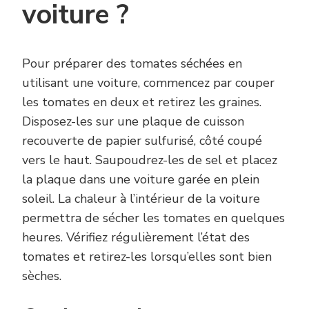
voiture ?
Pour préparer des tomates séchées en
utilisant une voiture, commencez par couper
les tomates en deux et retirez les graines.
Disposez-les sur une plaque de cuisson
recouverte de papier sulfurisé, côté coupé
vers le haut. Saupoudrez-les de sel et placez
la plaque dans une voiture garée en plein
soleil. La chaleur à l’intérieur de la voiture
permettra de sécher les tomates en quelques
heures. Vérifiez régulièrement l’état des
tomates et retirez-les lorsqu’elles sont bien
sèches.