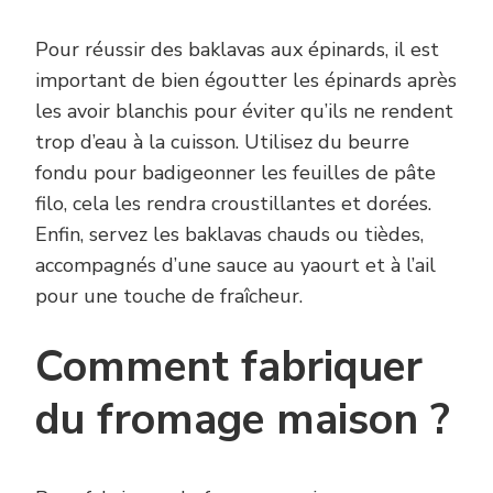
Pour réussir des baklavas aux épinards, il est
important de bien égoutter les épinards après
les avoir blanchis pour éviter qu’ils ne rendent
trop d’eau à la cuisson. Utilisez du beurre
fondu pour badigeonner les feuilles de pâte
filo, cela les rendra croustillantes et dorées.
Enfin, servez les baklavas chauds ou tièdes,
accompagnés d’une sauce au yaourt et à l’ail
pour une touche de fraîcheur.
Comment fabriquer
du fromage maison ?