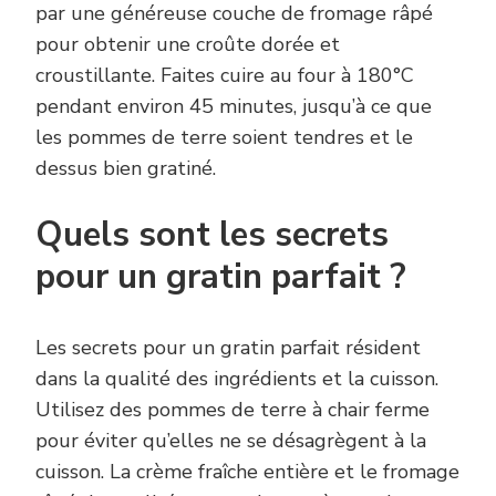
par une généreuse couche de fromage râpé
pour obtenir une croûte dorée et
croustillante. Faites cuire au four à 180°C
pendant environ 45 minutes, jusqu’à ce que
les pommes de terre soient tendres et le
dessus bien gratiné.
Quels sont les secrets
pour un gratin parfait ?
Les secrets pour un gratin parfait résident
dans la qualité des ingrédients et la cuisson.
Utilisez des pommes de terre à chair ferme
pour éviter qu’elles ne se désagrègent à la
cuisson. La crème fraîche entière et le fromage