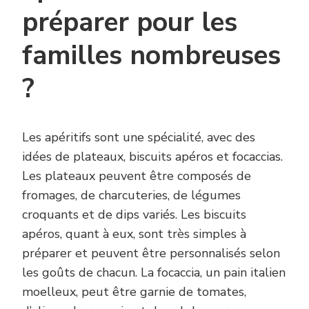
préparer pour les
familles nombreuses
?
Les apéritifs sont une spécialité, avec des
idées de plateaux, biscuits apéros et focaccias.
Les plateaux peuvent être composés de
fromages, de charcuteries, de légumes
croquants et de dips variés. Les biscuits
apéros, quant à eux, sont très simples à
préparer et peuvent être personnalisés selon
les goûts de chacun. La focaccia, un pain italien
moelleux, peut être garnie de tomates,