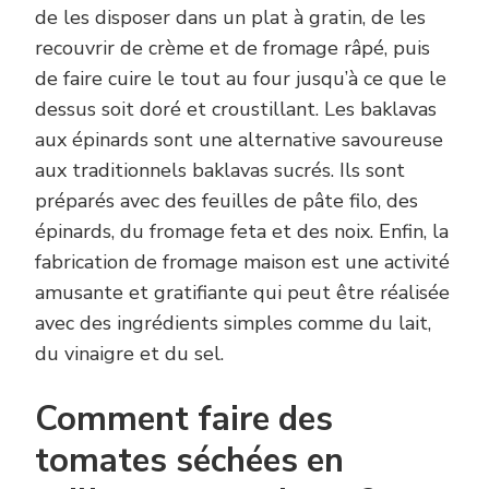
de les disposer dans un plat à gratin, de les
recouvrir de crème et de fromage râpé, puis
de faire cuire le tout au four jusqu’à ce que le
dessus soit doré et croustillant. Les baklavas
aux épinards sont une alternative savoureuse
aux traditionnels baklavas sucrés. Ils sont
préparés avec des feuilles de pâte filo, des
épinards, du fromage feta et des noix. Enfin, la
fabrication de fromage maison est une activité
amusante et gratifiante qui peut être réalisée
avec des ingrédients simples comme du lait,
du vinaigre et du sel.
Comment faire des
tomates séchées en