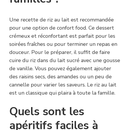
Une recette de riz au lait est recommandée
pour une option de confort food. Ce dessert
crémeux et réconfortant est parfait pour les
soirées fraîches ou pour terminer un repas en
douceur. Pour le préparer, il suffit de faire
cuire du riz dans du lait sucré avec une gousse
de vanille. Vous pouvez également ajouter
des raisins secs, des amandes ou un peu de
cannelle pour varier les saveurs. Le riz au lait
est un classique qui plaira à toute la famille.
Quels sont les
apéritifs faciles à