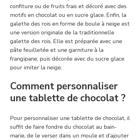
confiture ou de fruits frais et décoré avec des
motifs en chocolat ou en sucre glace. Enfin, la
galette des rois en forme de boule à neige est
une version originale de la traditionnelle
galette des rois. Elle est préparée avec une
pâte feuilletée et une garniture à la
frangipane, puis décorée avec du sucre glace
pour imiter la neige.
Comment personnaliser
une tablette de chocolat ?
Pour personnaliser une tablette de chocolat, il
suffit de faire fondre du chocolat au bain-
marie, de le verser dans un moule et d’ajouter