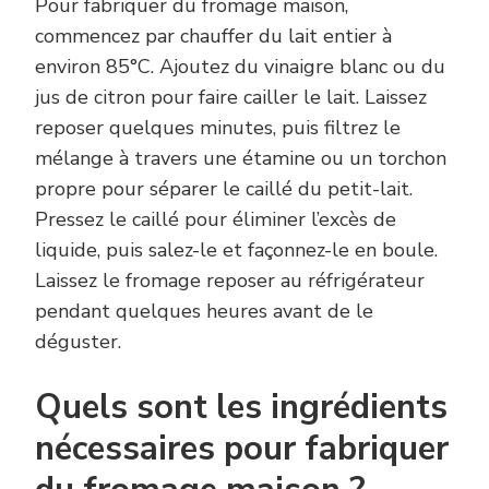
Pour fabriquer du fromage maison,
commencez par chauffer du lait entier à
environ 85°C. Ajoutez du vinaigre blanc ou du
jus de citron pour faire cailler le lait. Laissez
reposer quelques minutes, puis filtrez le
mélange à travers une étamine ou un torchon
propre pour séparer le caillé du petit-lait.
Pressez le caillé pour éliminer l’excès de
liquide, puis salez-le et façonnez-le en boule.
Laissez le fromage reposer au réfrigérateur
pendant quelques heures avant de le
déguster.
Quels sont les ingrédients
nécessaires pour fabriquer