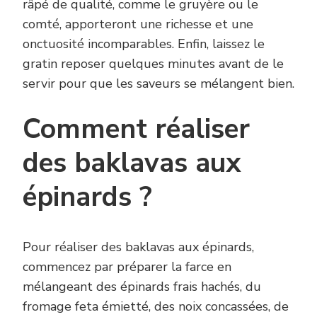
râpé de qualité, comme le gruyère ou le
comté, apporteront une richesse et une
onctuosité incomparables. Enfin, laissez le
gratin reposer quelques minutes avant de le
servir pour que les saveurs se mélangent bien.
Comment réaliser
des baklavas aux
épinards ?
Pour réaliser des baklavas aux épinards,
commencez par préparer la farce en
mélangeant des épinards frais hachés, du
fromage feta émietté, des noix concassées, de