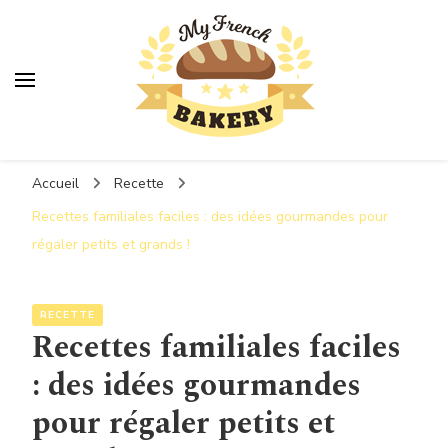
MyFrenchBakery
Accueil
Recette
Recettes familiales faciles : des idées gourmandes pour
régaler petits et grands !
RECETTE
Recettes familiales faciles
: des idées gourmandes
pour régaler petits et