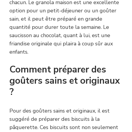
chacun. Le granola maison est une excellente
option pour un petit-déjeuner ou un goûter
sain, et il peut être préparé en grande
quantité pour durer toute la semaine. Le
saucisson au chocolat, quant à lui, est une
friandise originale qui plaira à coup sûr aux
enfants.
Comment préparer des
goûters sains et originaux
?
Pour des goûters sains et originaux, il est
suggéré de préparer des biscuits à la
pâquerette. Ces biscuits sont non seulement