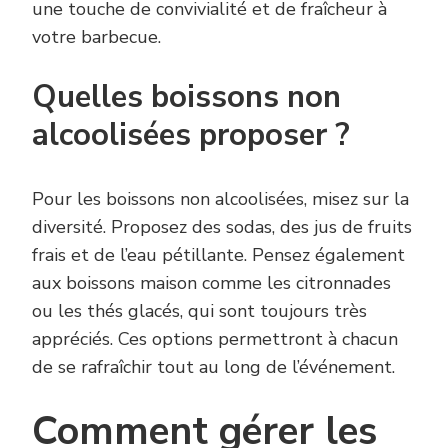
une touche de convivialité et de fraîcheur à
votre barbecue.
Quelles boissons non
alcoolisées proposer ?
Pour les boissons non alcoolisées, misez sur la
diversité. Proposez des sodas, des jus de fruits
frais et de l’eau pétillante. Pensez également
aux boissons maison comme les citronnades
ou les thés glacés, qui sont toujours très
appréciés. Ces options permettront à chacun
de se rafraîchir tout au long de l’événement.
Comment gérer les