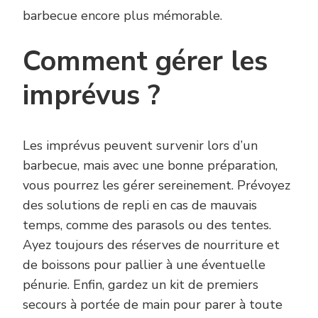
barbecue encore plus mémorable.
Comment gérer les
imprévus ?
Les imprévus peuvent survenir lors d’un
barbecue, mais avec une bonne préparation,
vous pourrez les gérer sereinement. Prévoyez
des solutions de repli en cas de mauvais
temps, comme des parasols ou des tentes.
Ayez toujours des réserves de nourriture et
de boissons pour pallier à une éventuelle
pénurie. Enfin, gardez un kit de premiers
secours à portée de main pour parer à toute