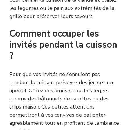
les légumes ou le pain aux extrémités de la
grille pour préserver leurs saveurs.
Comment occuper les
invités pendant la cuisson
?
Pour que vos invités ne s’ennuient pas
pendant la cuisson, prévoyez des jeux et un
apéritif. Offrez des amuse-bouches légers
comme des bâtonnets de carottes ou des
chips maison. Ces petites attentions
permettront à vos convives de patienter
agréablement tout en profitant de l’ambiance