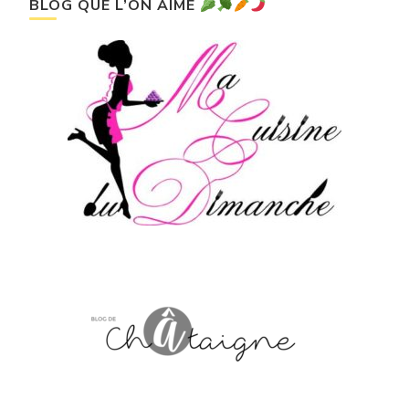
BLOG QUE L’ON AIME