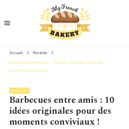
MyFrenchBakery
Accueil
Recette
Barbecues entre amis : 10 idées originales pour des
moments conviviaux !
RECETTE
Barbecues entre amis : 10
idées originales pour des
moments conviviaux !