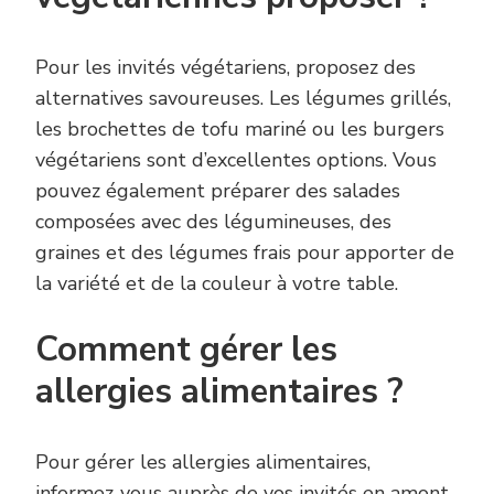
Pour les invités végétariens, proposez des
alternatives savoureuses. Les légumes grillés,
les brochettes de tofu mariné ou les burgers
végétariens sont d’excellentes options. Vous
pouvez également préparer des salades
composées avec des légumineuses, des
graines et des légumes frais pour apporter de
la variété et de la couleur à votre table.
Comment gérer les
allergies alimentaires ?
Pour gérer les allergies alimentaires,
informez-vous auprès de vos invités en amont.