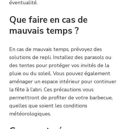
éventualité.
Que faire en cas de
mauvais temps ?
En cas de mauvais temps, prévoyez des
solutions de repli. Installez des parasols ou
des tentes pour protéger vos invités de la
pluie ou du soleil. Vous pouvez également
aménager un espace intérieur pour continuer
la fête à l’abri. Ces précautions vous
permettront de profiter de votre barbecue,
quelles que soient les conditions
météorologiques.