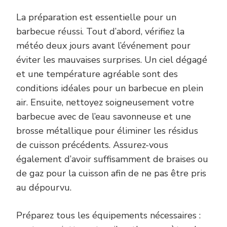
La préparation est essentielle pour un
barbecue réussi. Tout d’abord, vérifiez la
météo deux jours avant l’événement pour
éviter les mauvaises surprises. Un ciel dégagé
et une température agréable sont des
conditions idéales pour un barbecue en plein
air. Ensuite, nettoyez soigneusement votre
barbecue avec de l’eau savonneuse et une
brosse métallique pour éliminer les résidus
de cuisson précédents. Assurez-vous
également d’avoir suffisamment de braises ou
de gaz pour la cuisson afin de ne pas être pris
au dépourvu.
Préparez tous les équipements nécessaires :