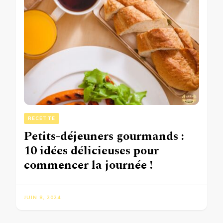
RECETTE
Petits-déjeuners gourmands :
10 idées délicieuses pour
commencer la journée !
JUIN 8, 2024