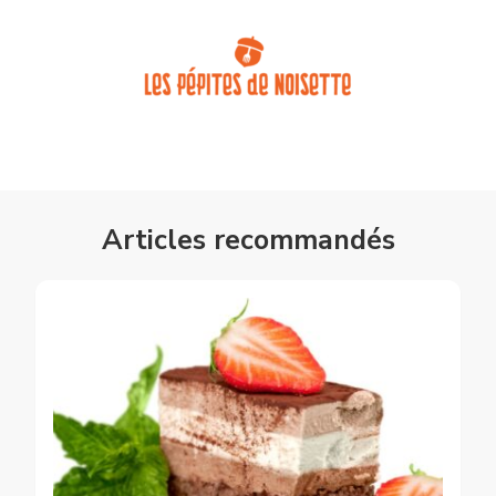
Articles recommandés