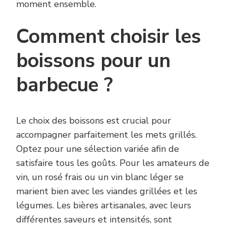
moment ensemble.
Comment choisir les
boissons pour un
barbecue ?
Le choix des boissons est crucial pour
accompagner parfaitement les mets grillés.
Optez pour une sélection variée afin de
satisfaire tous les goûts. Pour les amateurs de
vin, un rosé frais ou un vin blanc léger se
marient bien avec les viandes grillées et les
légumes. Les bières artisanales, avec leurs
différentes saveurs et intensités, sont