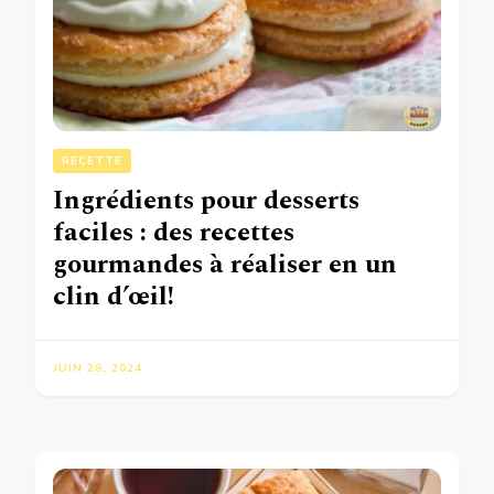
RECETTE
Ingrédients pour desserts
faciles : des recettes
gourmandes à réaliser en un
clin d’œil!
JUIN 28, 2024