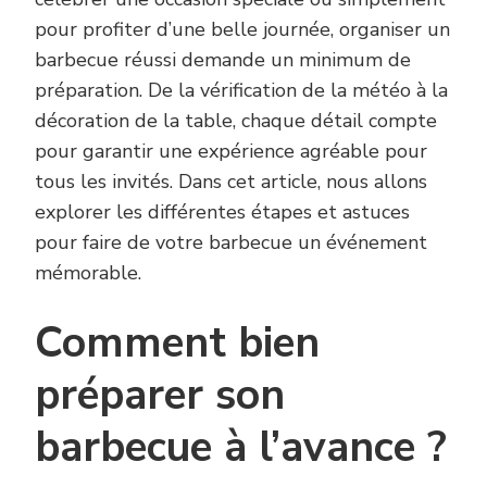
pour profiter d’une belle journée, organiser un
barbecue réussi demande un minimum de
préparation. De la vérification de la météo à la
décoration de la table, chaque détail compte
pour garantir une expérience agréable pour
tous les invités. Dans cet article, nous allons
explorer les différentes étapes et astuces
pour faire de votre barbecue un événement
mémorable.
Comment bien
préparer son
barbecue à l’avance ?