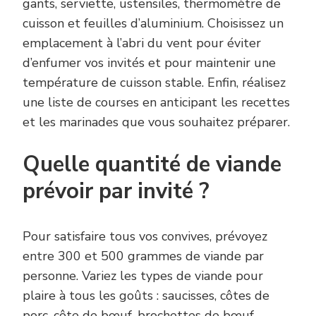
gants, serviette, ustensiles, thermomètre de
cuisson et feuilles d’aluminium. Choisissez un
emplacement à l’abri du vent pour éviter
d’enfumer vos invités et pour maintenir une
température de cuisson stable. Enfin, réalisez
une liste de courses en anticipant les recettes
et les marinades que vous souhaitez préparer.
Quelle quantité de viande
prévoir par invité ?
Pour satisfaire tous vos convives, prévoyez
entre 300 et 500 grammes de viande par
personne. Variez les types de viande pour
plaire à tous les goûts : saucisses, côtes de
porc, côte de bœuf, brochettes de bœuf,