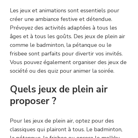
Les jeux et animations sont essentiels pour
créer une ambiance festive et détendue.
Prévoyez des activités adaptées à tous les
âges et à tous les goûts. Des jeux de plein air
comme le badminton, la pétanque ou le
frisbee sont parfaits pour divertir vos invités.
Vous pouvez également organiser des jeux de
société ou des quiz pour animer la soirée.
Quels jeux de plein air
proposer ?
Pour les jeux de plein air, optez pour des
classiques qui plairont à tous. Le badminton,