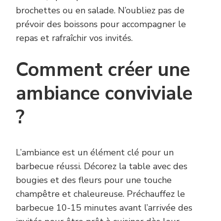
brochettes ou en salade. N’oubliez pas de
prévoir des boissons pour accompagner le
repas et rafraîchir vos invités.
Comment créer une
ambiance conviviale
?
L’ambiance est un élément clé pour un
barbecue réussi. Décorez la table avec des
bougies et des fleurs pour une touche
champêtre et chaleureuse. Préchauffez le
barbecue 10-15 minutes avant l’arrivée des