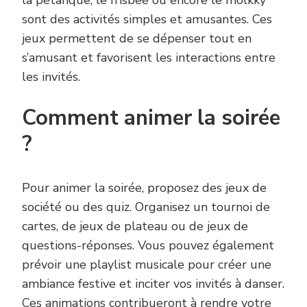
la pétanque, le frisbee ou encore le molkky
sont des activités simples et amusantes. Ces
jeux permettent de se dépenser tout en
s’amusant et favorisent les interactions entre
les invités.
Comment animer la soirée
?
Pour animer la soirée, proposez des jeux de
société ou des quiz. Organisez un tournoi de
cartes, de jeux de plateau ou de jeux de
questions-réponses. Vous pouvez également
prévoir une playlist musicale pour créer une
ambiance festive et inciter vos invités à danser.
Ces animations contribueront à rendre votre