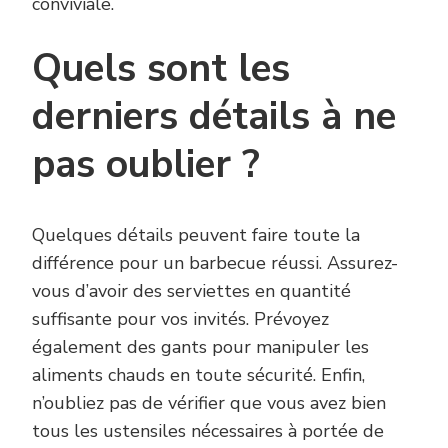
conviviale.
Quels sont les
derniers détails à ne
pas oublier ?
Quelques détails peuvent faire toute la
différence pour un barbecue réussi. Assurez-
vous d’avoir des serviettes en quantité
suffisante pour vos invités. Prévoyez
également des gants pour manipuler les
aliments chauds en toute sécurité. Enfin,
n’oubliez pas de vérifier que vous avez bien
tous les ustensiles nécessaires à portée de