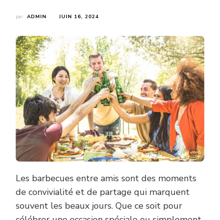
par
ADMIN
JUIN 16, 2024
Les barbecues entre amis sont des moments
de convivialité et de partage qui marquent
souvent les beaux jours. Que ce soit pour
célébrer une occasion spéciale ou simplement