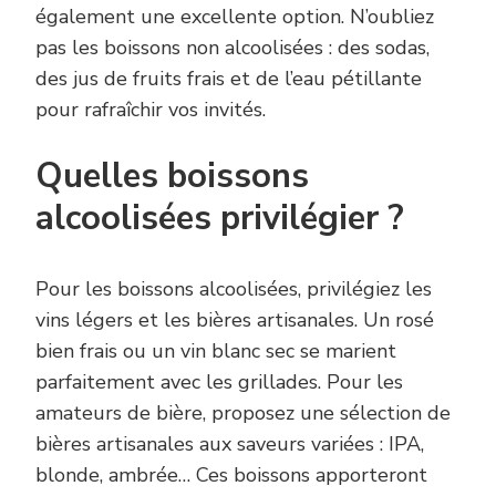
également une excellente option. N’oubliez
pas les boissons non alcoolisées : des sodas,
des jus de fruits frais et de l’eau pétillante
pour rafraîchir vos invités.
Quelles boissons
alcoolisées privilégier ?
Pour les boissons alcoolisées, privilégiez les
vins légers et les bières artisanales. Un rosé
bien frais ou un vin blanc sec se marient
parfaitement avec les grillades. Pour les
amateurs de bière, proposez une sélection de
bières artisanales aux saveurs variées : IPA,
blonde, ambrée… Ces boissons apporteront