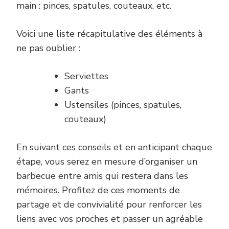
main : pinces, spatules, couteaux, etc.
Voici une liste récapitulative des éléments à
ne pas oublier :
Serviettes
Gants
Ustensiles (pinces, spatules,
couteaux)
En suivant ces conseils et en anticipant chaque
étape, vous serez en mesure d’organiser un
barbecue entre amis qui restera dans les
mémoires. Profitez de ces moments de
partage et de convivialité pour renforcer les
liens avec vos proches et passer un agréable