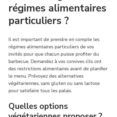
régimes alimentaires
particuliers ?
Il est important de prendre en compte les
régimes alimentaires particuliers de vos
invités pour que chacun puisse profiter du
barbecue. Demandez à vos convives s’ils ont
des restrictions alimentaires avant de planifier
le menu. Prévoyez des alternatives
végétariennes, sans gluten ou sans lactose
pour satisfaire tous les palais.
Quelles options
végétariennes proposer ?