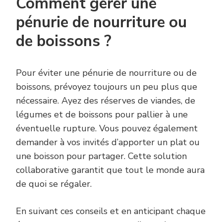
Comment gérer une
pénurie de nourriture ou
de boissons ?
Pour éviter une pénurie de nourriture ou de
boissons, prévoyez toujours un peu plus que
nécessaire. Ayez des réserves de viandes, de
légumes et de boissons pour pallier à une
éventuelle rupture. Vous pouvez également
demander à vos invités d’apporter un plat ou
une boisson pour partager. Cette solution
collaborative garantit que tout le monde aura
de quoi se régaler.
En suivant ces conseils et en anticipant chaque