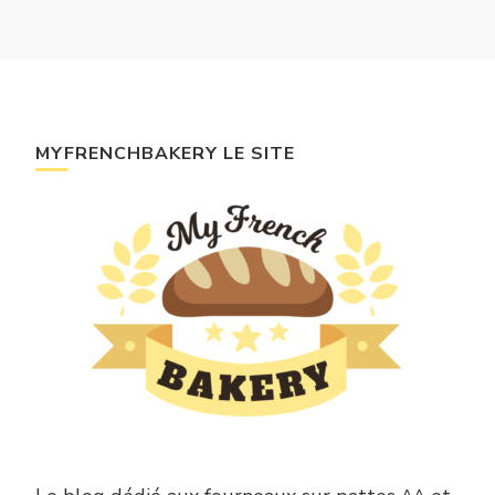
MYFRENCHBAKERY LE SITE