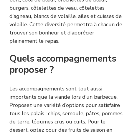
burgers, côtelettes de veau, côtelettes
d’agneau, blancs de volaille, ailes et cuisses de
volaille. Cette diversité permettra à chacun de
trouver son bonheur et d’apprécier
pleinement le repas.
Quels accompagnements
proposer ?
Les accompagnements sont tout aussi
importants que la viande lors d’un barbecue.
Proposez une variété d’options pour satisfaire
tous les palais : chips, semoule, pâtes, pommes
de terre, légumes crus ou cuits. Pour le
dessert, optez pour des fruits de saison en