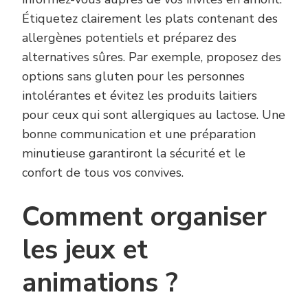
Étiquetez clairement les plats contenant des
allergènes potentiels et préparez des
alternatives sûres. Par exemple, proposez des
options sans gluten pour les personnes
intolérantes et évitez les produits laitiers
pour ceux qui sont allergiques au lactose. Une
bonne communication et une préparation
minutieuse garantiront la sécurité et le
confort de tous vos convives.
Comment organiser
les jeux et
animations ?