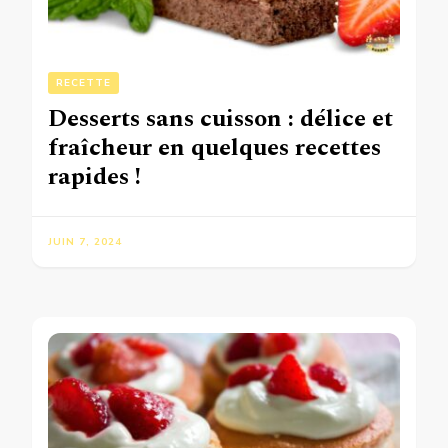
RECETTE
Desserts sans cuisson : délice et
fraîcheur en quelques recettes
rapides !
JUIN 7, 2024